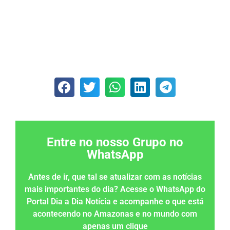
Entre no nosso Grupo no
WhatsApp
Antes de ir, que tal se atualizar com as notícias
mais importantes do dia? Acesse o WhatsApp do
Portal Dia a Dia Notícia e acompanhe o que está
acontecendo no Amazonas e no mundo com
apenas um clique