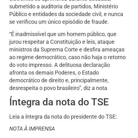
submetido a auditoria de partidos, Ministério
Público e entidades da sociedade civil, e nunca
se verificou um único episódio de fraude.
“É inadmissível que um homem público, que
jurou respeitar a Constituição e leis, ataque
ministros da Suprema Corte e desfira ameaças
ao regime democrático, caso não haja o retorno
do voto impresso. A delituosa declaração
afronta os demais Poderes, o Estado
democrático de direito e, principalmente,
desrespeita o povo brasileiro”, diz a nota
Íntegra da nota do TSE
Leia a íntegra da nota do presidente do TSE:
NOTA À IMPRENSA