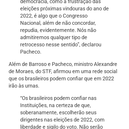
democracia, como a frustração das
eleições próximas vindouras do ano de
2022, é algo que o Congresso
Nacional, além de não concordar,
repudia, evidentemente. Nós não
admitiremos qualquer tipo de
retrocesso nesse sentido”, declarou
Pacheco.
Além de Barroso e Pacheco, ministro Alexandre
de Moraes, do STF, afirmou em uma rede social
que os brasileiros podem confiar que em 2022
irão às urnas.
“Os brasileiros podem confiar nas
Instituições, na certeza de que,
soberanamente, escolherão seus
dirigentes nas eleições de 2022, com
liberdade e sigilo do voto. Não serão