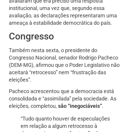
avaliaram que era preciso uma resposta
institucional, uma vez que, segundo essa
avaliação, as declarações representaram uma
ameaça à estabilidade democrática do país.
Congresso
Também nesta sexta, o presidente do
Congresso Nacional, senador Rodrigo Pacheco
(DEM-MG), afirmou que o Poder Legislativo não
aceitará “retrocesso” nem “frustração das
eleições”.
Pacheco acrescentou que a democracia está
consolidada e “assimilada” pela sociedade. As
eleições, completou,
são “inegociáveis”
.
“Tudo quanto houver de especulações
em relação a algum retrocesso à