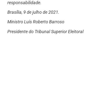
responsabilidade.
Brasília, 9 de julho de 2021.
Ministro Luís Roberto Barroso
Presidente do Tribunal Superior Eleitoral