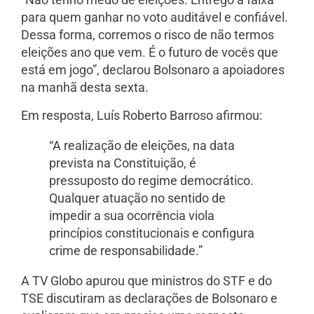
para quem ganhar no voto auditável e confiável.
Dessa forma, corremos o risco de não termos
eleições ano que vem. É o futuro de vocês que
está em jogo”, declarou Bolsonaro a apoiadores
na manhã desta sexta.
Em resposta, Luís Roberto Barroso afirmou:
“A realização de eleições, na data
prevista na Constituição, é
pressuposto do regime democrático.
Qualquer atuação no sentido de
impedir a sua ocorrência viola
princípios constitucionais e configura
crime de responsabilidade.”
A TV Globo apurou que ministros do STF e do
TSE discutiram as declarações de Bolsonaro e