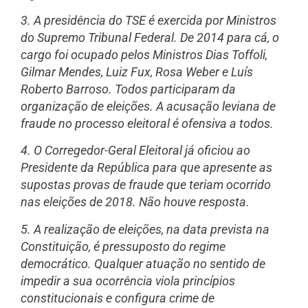
3. A presidência do TSE é exercida por Ministros
do Supremo Tribunal Federal. De 2014 para cá, o
cargo foi ocupado pelos Ministros Dias Toffoli,
Gilmar Mendes, Luiz Fux, Rosa Weber e Luís
Roberto Barroso. Todos participaram da
organização de eleições. A acusação leviana de
fraude no processo eleitoral é ofensiva a todos.
4. O Corregedor-Geral Eleitoral já oficiou ao
Presidente da República para que apresente as
supostas provas de fraude que teriam ocorrido
nas eleições de 2018. Não houve resposta.
5. A realização de eleições, na data prevista na
Constituição, é pressuposto do regime
democrático. Qualquer atuação no sentido de
impedir a sua ocorrência viola princípios
constitucionais e configura crime de