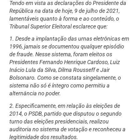
Tendo em vista as declarações do Presidente da
República na data de hoje, 9 de julho de 2021,
lamentáveis quanto à forma e ao conteúdo, o
Tribunal Superior Eleitoral esclarece que:
1. Desde a implantação das urnas eletrônicas em
1996, jamais se documentou qualquer episódio
de fraude. Nesse sistema, foram eleitos os
Presidentes Fernando Henrique Cardoso, Luiz
Inácio Lula da Silva, Dilma Rousseff e Jair
Bolsonaro. Como se constata singelamente, o
sistema não só é íntegro como permitiu a
alternância no poder.
2. Especificamente, em relação às eleições de
2014, o PSDB, partido que disputou o segundo
turno das eleições presidenciais, realizou
auditoria no sistema de votação e reconheceu a
legitimidade dos resultados.