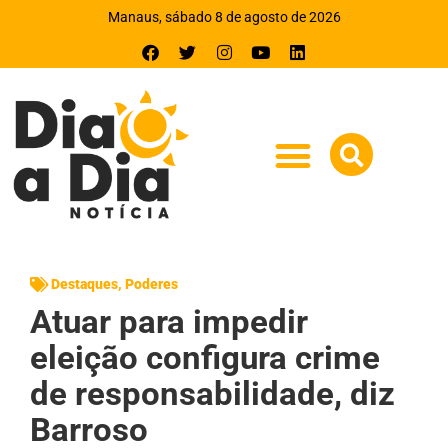
Manaus, sábado 8 de agosto de 2026
Destaques
,
Poderes
Atuar para impedir
eleição configura crime
de responsabilidade, diz
Barroso