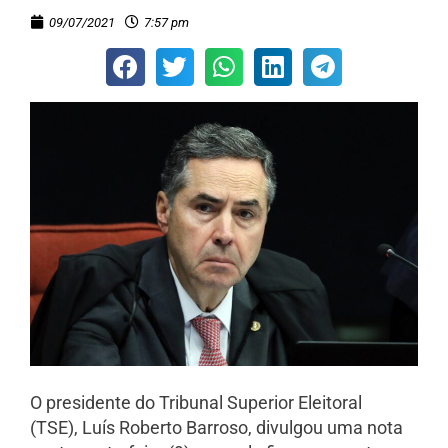
09/07/2021
7:57 pm
O presidente do Tribunal Superior Eleitoral
(TSE), Luís Roberto Barroso, divulgou uma nota