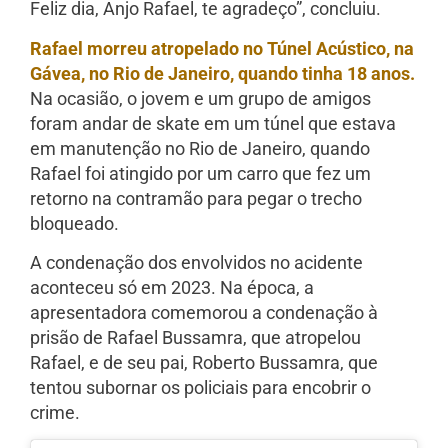
Feliz dia, Anjo Rafael, te agradeço”, concluiu.
Rafael morreu atropelado no Túnel Acústico, na
Gávea, no Rio de Janeiro, quando tinha 18 anos.
Na ocasião, o jovem e um grupo de amigos
foram andar de skate em um túnel que estava
em manutenção no Rio de Janeiro, quando
Rafael foi atingido por um carro que fez um
retorno na contramão para pegar o trecho
bloqueado.
A condenação dos envolvidos no acidente
aconteceu só em 2023. Na época, a
apresentadora comemorou a condenação à
prisão de Rafael Bussamra, que atropelou
Rafael, e de seu pai, Roberto Bussamra, que
tentou subornar os policiais para encobrir o
crime.