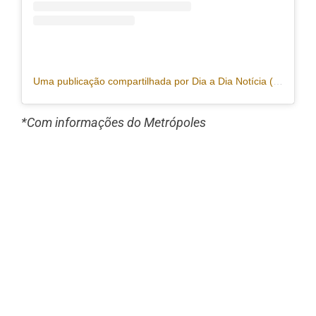
Uma publicação compartilhada por Dia a Dia Notícia (@portaldiaadia)
*Com informações do Metrópoles