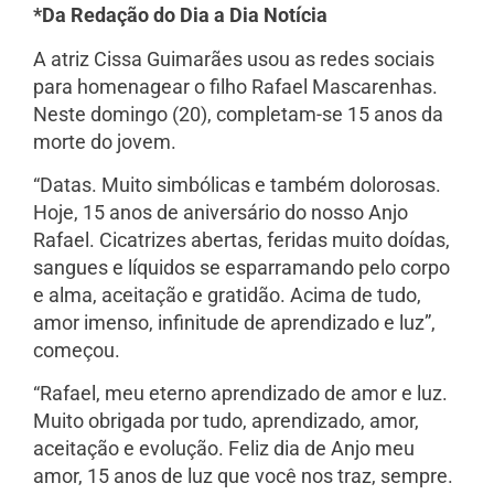
*Da Redação do Dia a Dia Notícia
A atriz Cissa Guimarães usou as redes sociais
para homenagear o filho Rafael Mascarenhas.
Neste domingo (20), completam-se 15 anos da
morte do jovem.
“Datas. Muito simbólicas e também dolorosas.
Hoje, 15 anos de aniversário do nosso Anjo
Rafael. Cicatrizes abertas, feridas muito doídas,
sangues e líquidos se esparramando pelo corpo
e alma, aceitação e gratidão. Acima de tudo,
amor imenso, infinitude de aprendizado e luz”,
começou.
“Rafael, meu eterno aprendizado de amor e luz.
Muito obrigada por tudo, aprendizado, amor,
aceitação e evolução. Feliz dia de Anjo meu
amor, 15 anos de luz que você nos traz, sempre.