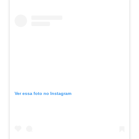
Ver essa foto no Instagram