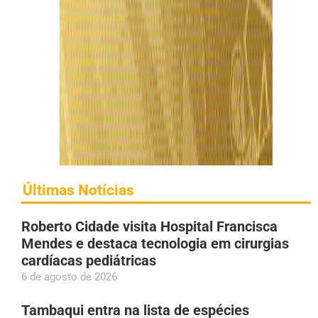
Últimas Notícias
Roberto Cidade visita Hospital Francisca
Mendes e destaca tecnologia em cirurgias
cardíacas pediátricas
6 de agosto de 2026
Tambaqui entra na lista de espécies