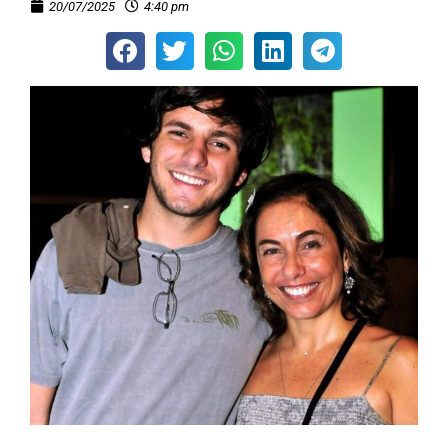
20/07/2025
4:40 pm