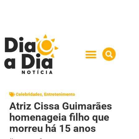
Celebridades
,
Entretenimento
Atriz Cissa Guimarães
homenageia filho que
morreu há 15 anos