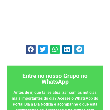
Entre no nosso Grupo no
WhatsApp
Antes de ir, que tal se atualizar com as notícias
mais importantes do dia? Acesse o WhatsApp do
Portal Dia a Dia Notícia e acompanhe o que está