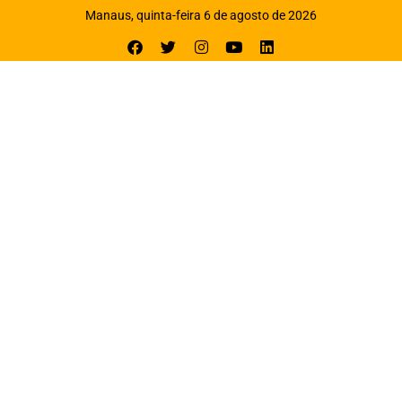
Manaus, quinta-feira 6 de agosto de 2026