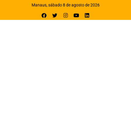
Manaus, sábado 8 de agosto de 2026