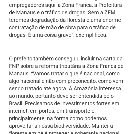
empregadores aqui: a Zona Franca, a Prefeitura
de Manaus e o tráfico de drogas. Sem a ZFM,
teremos degradação da floresta e uma enorme
contratação de mão de obra para o tráfico de
drogas. É uma coisa grave”, exemplificou.
O prefeito também conseguiu incluir na carta da
FNP sobre a reforma tributária a Zona Franca de
Manaus. “Vamos tratar o que é nacional, como
algo nacional e não com preconceito, como vem
sendo tratado até agora. A Amazônia interessa
ao mundo, portanto deve ser entendida pelo
Brasil. Precisamos de investimentos fortes em
internet, em portos, em transporte e,
principalmente, na forma como podemos
aproveitar a nossa biodiversidade. Manter a
floresta em pé é proteger a soberania nacional,