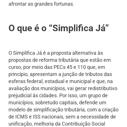
afrontar as grandes fortunas.
O que é o “Simplifica Já”
O Simplifica Já é a proposta alternativa às
propostas de reforma tributária que estão em
curso, por meio das PECs 45 e 110 que, em
princípio, apresentam a junção de tributos das
esferas federal, estadual e municipal e que, na
avaliação dos municípios, vai gerar redistributivo
prejudicial às cidades. Por isso, um grupo de
municípios, sobretudo capitais, defende um
modelo de simplificação tributária, com a criação
de ICMS e ISS nacionais, sem a necessidade de
unificação, melhoria da Contribuição Social