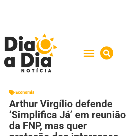
Economia
Arthur Virgílio defende
‘Simplifica Já’ em reunião
da FNP, mas quer