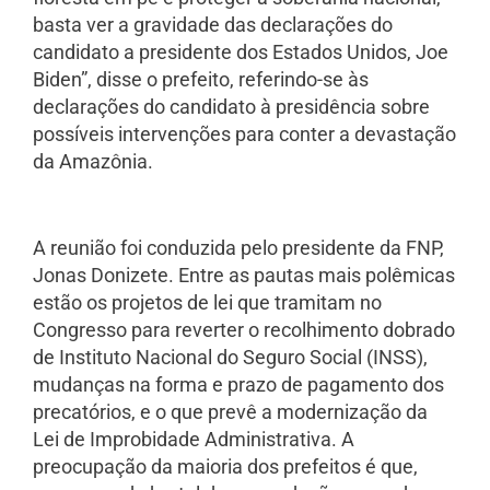
basta ver a gravidade das declarações do
candidato a presidente dos Estados Unidos, Joe
Biden”, disse o prefeito, referindo-se às
declarações do candidato à presidência sobre
possíveis intervenções para conter a devastação
da Amazônia.
A reunião foi conduzida pelo presidente da FNP,
Jonas Donizete. Entre as pautas mais polêmicas
estão os projetos de lei que tramitam no
Congresso para reverter o recolhimento dobrado
de Instituto Nacional do Seguro Social (INSS),
mudanças na forma e prazo de pagamento dos
precatórios, e o que prevê a modernização da
Lei de Improbidade Administrativa. A
preocupação da maioria dos prefeitos é que,