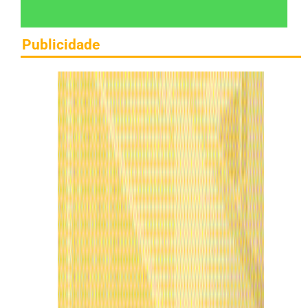
Publicidade