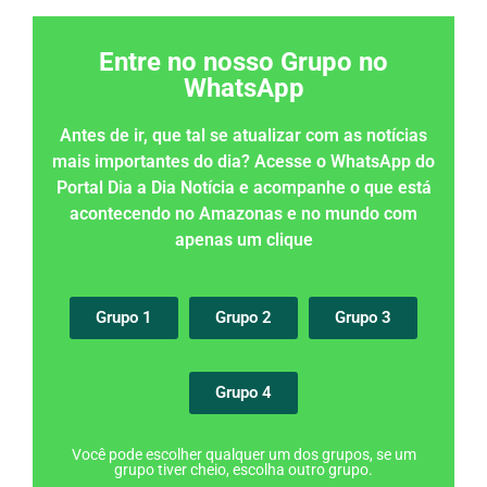
Entre no nosso Grupo no
WhatsApp
Antes de ir, que tal se atualizar com as notícias
mais importantes do dia? Acesse o WhatsApp do
Portal Dia a Dia Notícia e acompanhe o que está
acontecendo no Amazonas e no mundo com
apenas um clique
Grupo 1
Grupo 2
Grupo 3
Grupo 4
Você pode escolher qualquer um dos grupos, se um
grupo tiver cheio, escolha outro grupo.