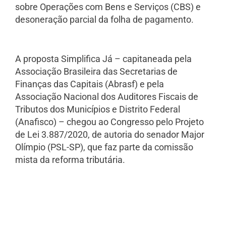
sobre Operações com Bens e Serviços (CBS) e
desoneração parcial da folha de pagamento.
A proposta Simplifica Já – capitaneada pela
Associação Brasileira das Secretarias de
Finanças das Capitais (Abrasf) e pela
Associação Nacional dos Auditores Fiscais de
Tributos dos Municípios e Distrito Federal
(Anafisco) – chegou ao Congresso pelo Projeto
de Lei 3.887/2020, de autoria do senador Major
Olímpio (PSL-SP), que faz parte da comissão
mista da reforma tributária.