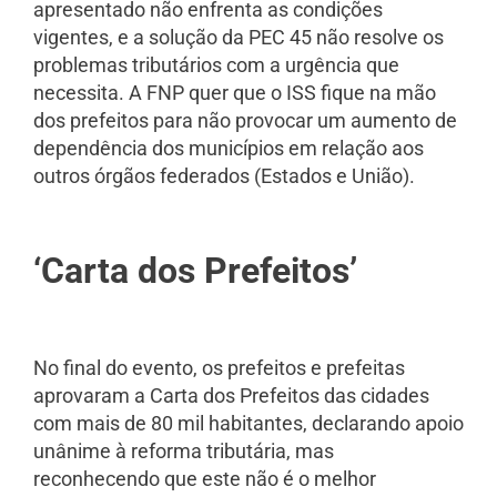
apresentado não enfrenta as condições
vigentes, e a solução da PEC 45 não resolve os
problemas tributários com a urgência que
necessita. A FNP quer que o ISS fique na mão
dos prefeitos para não provocar um aumento de
dependência dos municípios em relação aos
outros órgãos federados (Estados e União).
‘Carta dos Prefeitos’
No final do evento, os prefeitos e prefeitas
aprovaram a Carta dos Prefeitos das cidades
com mais de 80 mil habitantes, declarando apoio
unânime à reforma tributária, mas
reconhecendo que este não é o melhor