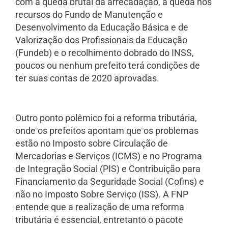
com a queda brutal da arrecadação, a queda nos
recursos do Fundo de Manutenção e
Desenvolvimento da Educação Básica e de
Valorização dos Profissionais da Educação
(Fundeb) e o recolhimento dobrado do INSS,
poucos ou nenhum prefeito terá condições de
ter suas contas de 2020 aprovadas.
Outro ponto polêmico foi a reforma tributária,
onde os prefeitos apontam que os problemas
estão no Imposto sobre Circulação de
Mercadorias e Serviços (ICMS) e no Programa
de Integração Social (PIS) e Contribuição para
Financiamento da Seguridade Social (Cofins) e
não no Imposto Sobre Serviço (ISS). A FNP
entende que a realização de uma reforma
tributária é essencial, entretanto o pacote