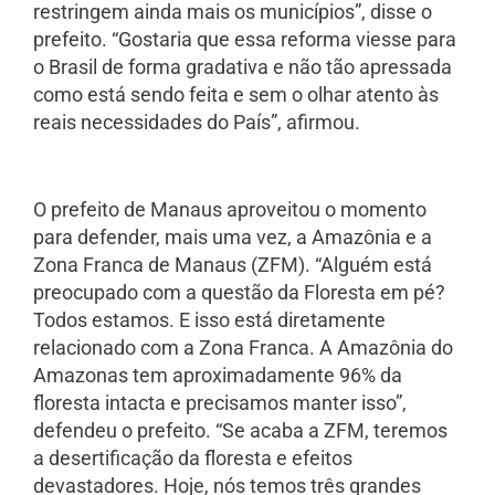
restringem ainda mais os municípios”, disse o
prefeito. “Gostaria que essa reforma viesse para
o Brasil de forma gradativa e não tão apressada
como está sendo feita e sem o olhar atento às
reais necessidades do País”, afirmou.
O prefeito de Manaus aproveitou o momento
para defender, mais uma vez, a Amazônia e a
Zona Franca de Manaus (ZFM). “Alguém está
preocupado com a questão da Floresta em pé?
Todos estamos. E isso está diretamente
relacionado com a Zona Franca. A Amazônia do
Amazonas tem aproximadamente 96% da
floresta intacta e precisamos manter isso”,
defendeu o prefeito. “Se acaba a ZFM, teremos
a desertificação da floresta e efeitos
devastadores. Hoje, nós temos três grandes