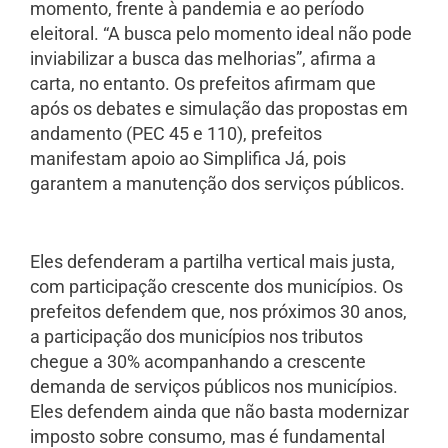
momento, frente à pandemia e ao período
eleitoral. “A busca pelo momento ideal não pode
inviabilizar a busca das melhorias”, afirma a
carta, no entanto. Os prefeitos afirmam que
após os debates e simulação das propostas em
andamento (PEC 45 e 110), prefeitos
manifestam apoio ao Simplifica Já, pois
garantem a manutenção dos serviços públicos.
Eles defenderam a partilha vertical mais justa,
com participação crescente dos municípios. Os
prefeitos defendem que, nos próximos 30 anos,
a participação dos municípios nos tributos
chegue a 30% acompanhando a crescente
demanda de serviços públicos nos municípios.
Eles defendem ainda que não basta modernizar
imposto sobre consumo, mas é fundamental