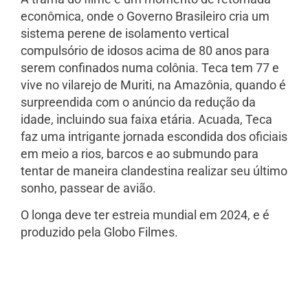
econômica, onde o Governo Brasileiro cria um
sistema perene de isolamento vertical
compulsório de idosos acima de 80 anos para
serem confinados numa colônia. Teca tem 77 e
vive no vilarejo de Muriti, na Amazônia, quando é
surpreendida com o anúncio da redução da
idade, incluindo sua faixa etária. Acuada, Teca
faz uma intrigante jornada escondida dos oficiais
em meio a rios, barcos e ao submundo para
tentar de maneira clandestina realizar seu último
sonho, passear de avião.
O longa deve ter estreia mundial em 2024, e é
produzido pela Globo Filmes.