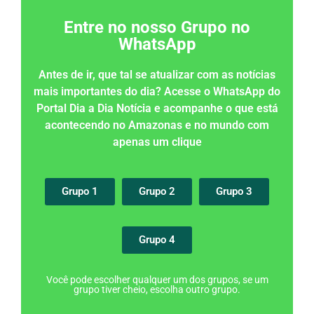
Entre no nosso Grupo no
WhatsApp
Antes de ir, que tal se atualizar com as notícias
mais importantes do dia? Acesse o WhatsApp do
Portal Dia a Dia Notícia e acompanhe o que está
acontecendo no Amazonas e no mundo com
apenas um clique
Grupo 1
Grupo 2
Grupo 3
Grupo 4
Você pode escolher qualquer um dos grupos, se um
grupo tiver cheio, escolha outro grupo.