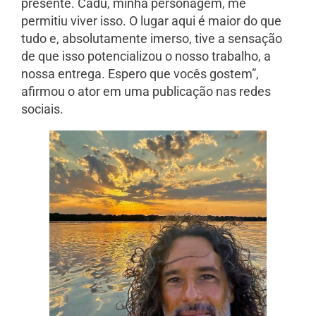
presente. Cadu, minha personagem, me
permitiu viver isso. O lugar aqui é maior do que
tudo e, absolutamente imerso, tive a sensação
de que isso potencializou o nosso trabalho, a
nossa entrega. Espero que vocês gostem”,
afirmou o ator em uma publicação nas redes
sociais.