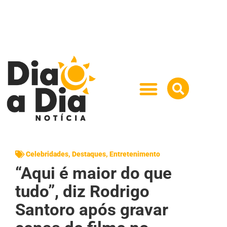
Celebridades
,
Destaques
,
Entretenimento
“Aqui é maior do que
tudo”, diz Rodrigo
Santoro após gravar