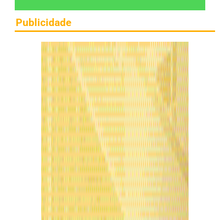
Publicidade