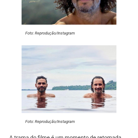
Foto: Reprodução/Instagram
Foto: Reprodução/Instagram
A trama do filme é um momento de retomada