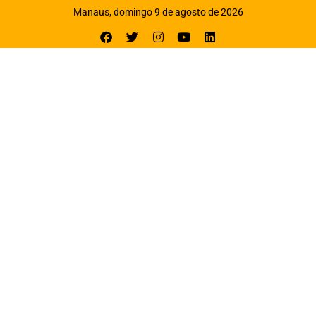
Manaus, domingo 9 de agosto de 2026