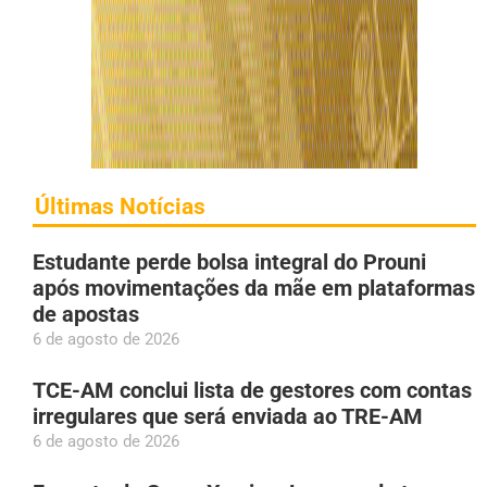
Últimas Notícias
Estudante perde bolsa integral do Prouni
após movimentações da mãe em plataformas
de apostas
6 de agosto de 2026
TCE-AM conclui lista de gestores com contas
irregulares que será enviada ao TRE-AM
6 de agosto de 2026