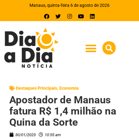
Manaus, quinta-feira 6 de agosto de 2026
Destaques Principais
,
Economia
Apostador de Manaus
fatura R$ 1,4 milhão na
Quina da Sorte
30/01/2023
10:55 am