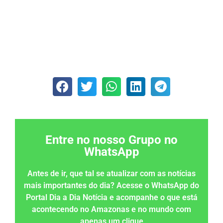
Entre no nosso Grupo no
WhatsApp
Antes de ir, que tal se atualizar com as notícias
mais importantes do dia? Acesse o WhatsApp do
Portal Dia a Dia Notícia e acompanhe o que está
acontecendo no Amazonas e no mundo com
apenas um clique