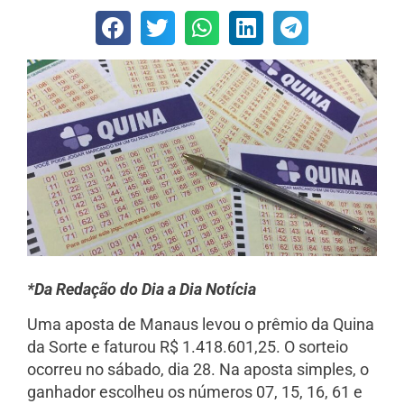
*Da Redação do Dia a Dia Notícia
Uma aposta de Manaus levou o prêmio da Quina
da Sorte e faturou R$ 1.418.601,25. O sorteio
ocorreu no sábado, dia 28. Na aposta simples, o
ganhador escolheu os números 07, 15, 16, 61 e