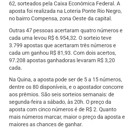
62, sorteados pela Caixa Econômica Federal. A
aposta foi realizada na Loteria Ponte Rio Negro,
no bairro Compensa, zona Oeste da capital.
Outras 47 pessoas acertaram quatro números e
cada uma levou R$ 6.954,32. O sorteio teve
3.799 apostas que acertaram três números e
cada um ganhou R$ 81,93. Com dois acertos,
97.208 apostas ganhadoras levaram R$ 3,20
cada.
Na Quina, a aposta pode ser de 5 a 15 números,
dentre os 80 disponíveis, e o apostador concorre
aos prêmios. São seis sorteios semanais: de
segunda-feira a sábado, às 20h. O preço da
aposta com cinco números é de R$ 2. Quanto
mais números marcar, maior o preço da aposta e
maiores as chances de ganhar.