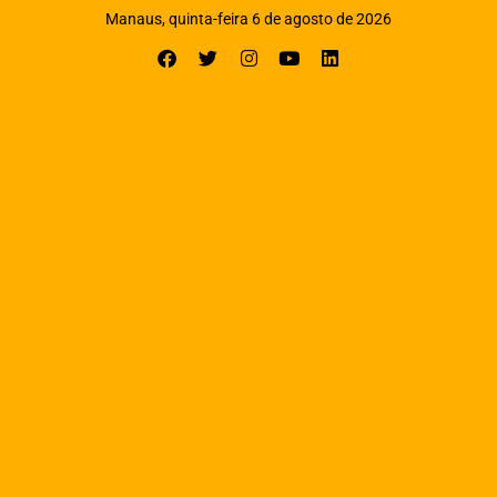
Manaus, quinta-feira 6 de agosto de 2026