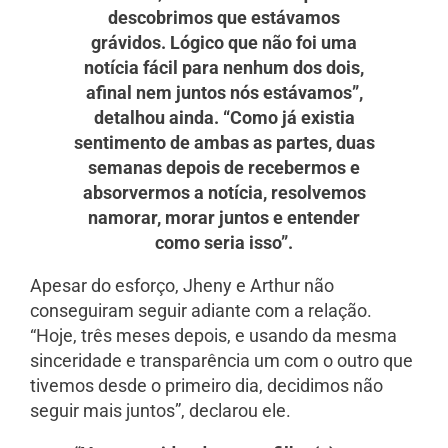
descobrimos que estávamos
grávidos. Lógico que não foi uma
notícia fácil para nenhum dos dois,
afinal nem juntos nós estávamos”,
detalhou ainda. “Como já existia
sentimento de ambas as partes, duas
semanas depois de recebermos e
absorvermos a notícia, resolvemos
namorar, morar juntos e entender
como seria isso”.
Apesar do esforço, Jheny e Arthur não
conseguiram seguir adiante com a relação.
“Hoje, três meses depois, e usando da mesma
sinceridade e transparência um com o outro que
tivemos desde o primeiro dia, decidimos não
seguir mais juntos”, declarou ele.