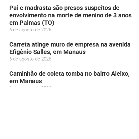
Pai e madrasta são presos suspeitos de
envolvimento na morte de menino de 3 anos
em Palmas (TO)
6 de agosto de 2026
Carreta atinge muro de empresa na avenida
Efigênio Salles, em Manaus
6 de agosto de 2026
Caminhão de coleta tomba no bairro Aleixo,
em Manaus
6 de agosto de 2026