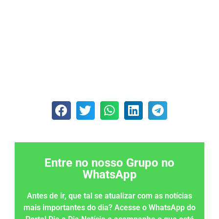
Entre no nosso Grupo no
WhatsApp
Antes de ir, que tal se atualizar com as notícias
mais importantes do dia? Acesse o WhatsApp do