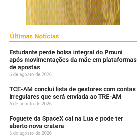
Últimas Notícias
Estudante perde bolsa integral do Prouni
após movimentações da mãe em plataformas
de apostas
6 de agosto de 2026
TCE-AM conclui lista de gestores com contas
irregulares que será enviada ao TRE-AM
6 de agosto de 2026
Foguete da SpaceX cai na Lua e pode ter
aberto nova cratera
6 de agosto de 2026