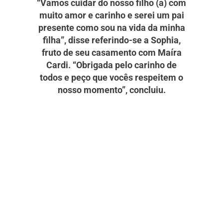
“Vamos cuidar do nosso filho (a) com
muito amor e carinho e serei um pai
presente como sou na vida da minha
filha”, disse referindo-se a Sophia,
fruto de seu casamento com Maíra
Cardi. “Obrigada pelo carinho de
todos e peço que vocês respeitem o
nosso momento”, concluiu.