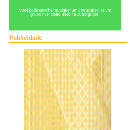
Você pode escolher qualquer um dos grupos, se um
grupo tiver cheio, escolha outro grupo.
Publicidade