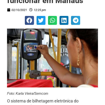
funcionar em Manaus
02/10/2021
12:25 pm
Foto: Karla Vieira/Semcom
O sistema de bilhetagem eletrônica do