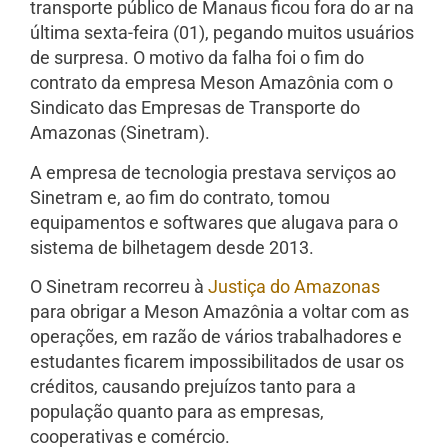
transporte público de Manaus ficou fora do ar na
última sexta-feira (01), pegando muitos usuários
de surpresa. O motivo da falha foi o fim do
contrato da empresa Meson Amazônia com o
Sindicato das Empresas de Transporte do
Amazonas (Sinetram).
A empresa de tecnologia prestava serviços ao
Sinetram e, ao fim do contrato, tomou
equipamentos e softwares que alugava para o
sistema de bilhetagem desde 2013.
O Sinetram recorreu à
Justiça do Amazonas
para obrigar a Meson Amazônia a voltar com as
operações, em razão de vários trabalhadores e
estudantes ficarem impossibilitados de usar os
créditos, causando prejuízos tanto para a
população quanto para as empresas,
cooperativas e comércio.