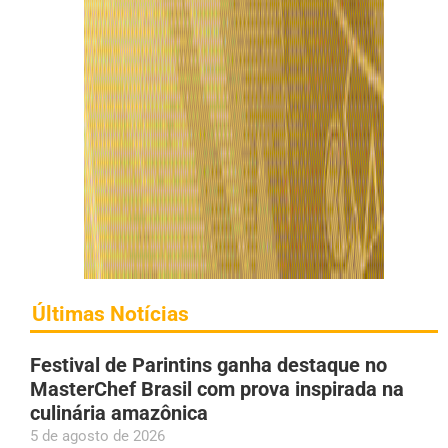
Últimas Notícias
Festival de Parintins ganha destaque no
MasterChef Brasil com prova inspirada na
culinária amazônica
5 de agosto de 2026