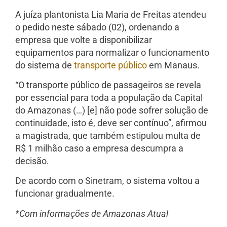
A juíza plantonista Lia Maria de Freitas atendeu
o pedido neste sábado (02), ordenando a
empresa que volte a disponibilizar
equipamentos para normalizar o funcionamento
do sistema de
transporte público
em Manaus.
“O transporte público de passageiros se revela
por essencial para toda a população da Capital
do Amazonas (…) [e] não pode sofrer solução de
continuidade, isto é, deve ser contínuo”, afirmou
a magistrada, que também estipulou multa de
R$ 1 milhão caso a empresa descumpra a
decisão.
De acordo com o Sinetram, o sistema voltou a
funcionar gradualmente.
*Com informações de Amazonas Atual