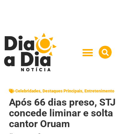
Celebridades
,
Destaques Principais
,
Entretenimento
Após 66 dias preso, STJ
concede liminar e solta
cantor Oruam