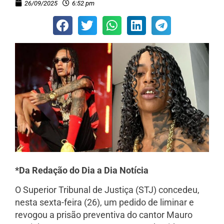
26/09/2025
6:52 pm
*Da Redação do Dia a Dia Notícia
O Superior Tribunal de Justiça (STJ) concedeu,
nesta sexta-feira (26), um pedido de liminar e
revogou a prisão preventiva do cantor Mauro