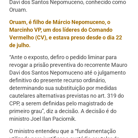
Davi dos Santos Nepomuceno, conhecido como
Oruam.
Oruam, é filho de Márcio Nepomuceno, o
Marcinho VP, um dos líderes do Comando
Vermelho (CV), e estava preso desde o dia 22
de julho.
“Ante o exposto, defiro o pedido liminar para
revogar a prisão preventiva do recorrente Mauro
Davi dos Santos Nepomuceno até o julgamento
definitivo do presente recurso ordinário,
determinando sua substituição por medidas
cautelares alternativas previstas no art. 319 do
CPP, a serem definidas pelo magistrado de
primeiro grau”, diz a decisão. A decisão é do
ministro Joel Ilan Paciornik.
O ministro entendeu que a “fundamentação