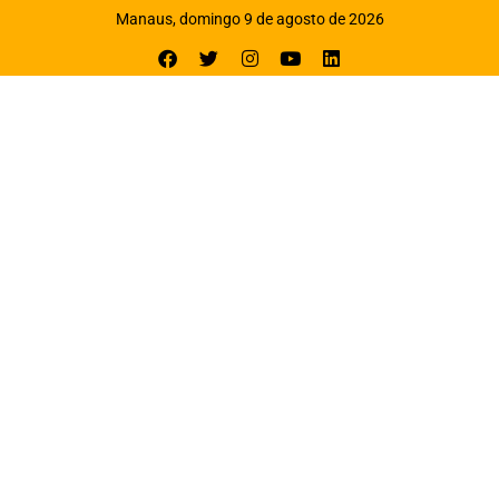
Manaus, domingo 9 de agosto de 2026