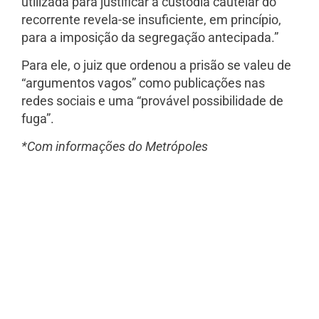
utilizada para justificar a custódia cautelar do
recorrente revela-se insuficiente, em princípio,
para a imposição da segregação antecipada.”
Para ele, o juiz que ordenou a prisão se valeu de
“argumentos vagos” como publicações nas
redes sociais e uma “provável possibilidade de
fuga”.
*Com informações do Metrópoles