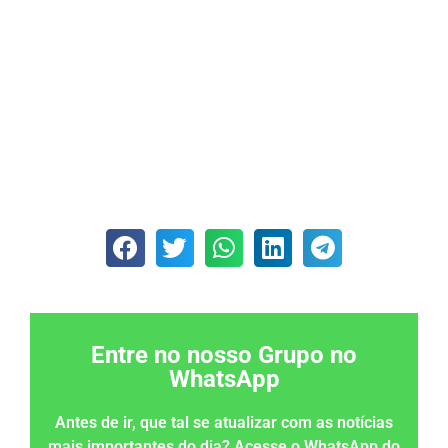
Entre no nosso Grupo no
WhatsApp
Antes de ir, que tal se atualizar com as notícias
mais importantes do dia? Acesse o WhatsApp do