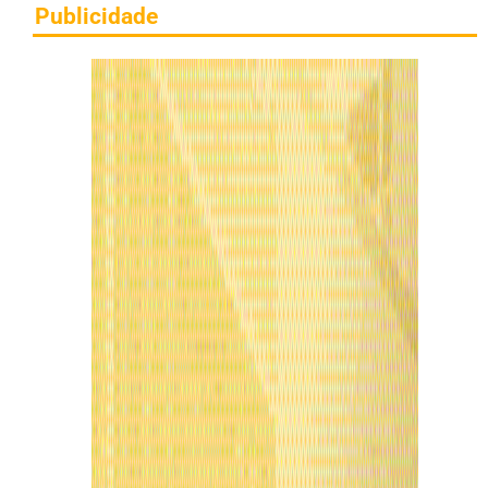
Publicidade