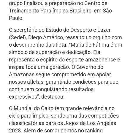
grupo finalizou a preparação no Centro de
Treinamento Paralímpico Brasileiro, em São
Paulo.
O secretário de Estado do Desporto e Lazer
(Sedel), Diego Américo, ressaltou o orgulho com
o desempenho da atleta. “Maria de Fátima é um
símbolo de superação e dedicação. Ela
representa o espírito do esporte amazonense e
inspira toda uma geração. O Governo do
Amazonas segue comprometido em apoiar
nossos atletas, garantindo condições para que
continuem conquistando resultados
expressivos”, destacou.
O Mundial do Cairo tem grande relevância no
ciclo paralímpico, sendo uma das competições
classificatórias para os Jogos de Los Angeles
2028. Além de somar pontos no ranking