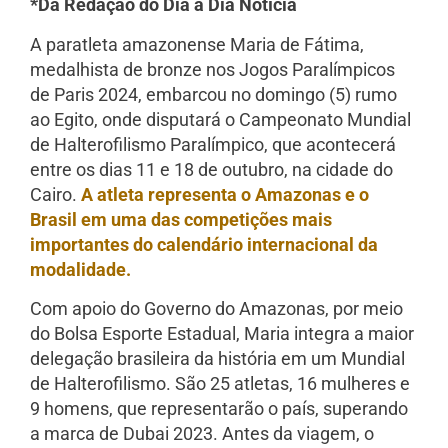
*Da Redação do Dia a Dia Notícia
A paratleta amazonense Maria de Fátima,
medalhista de bronze nos Jogos Paralímpicos
de Paris 2024, embarcou no domingo (5) rumo
ao Egito, onde disputará o Campeonato Mundial
de Halterofilismo Paralímpico, que acontecerá
entre os dias 11 e 18 de outubro, na cidade do
Cairo.
A atleta representa o Amazonas e o
Brasil em uma das competições mais
importantes do calendário internacional da
modalidade.
Com apoio do Governo do Amazonas, por meio
do Bolsa Esporte Estadual, Maria integra a maior
delegação brasileira da história em um Mundial
de Halterofilismo. São 25 atletas, 16 mulheres e
9 homens, que representarão o país, superando
a marca de Dubai 2023. Antes da viagem, o