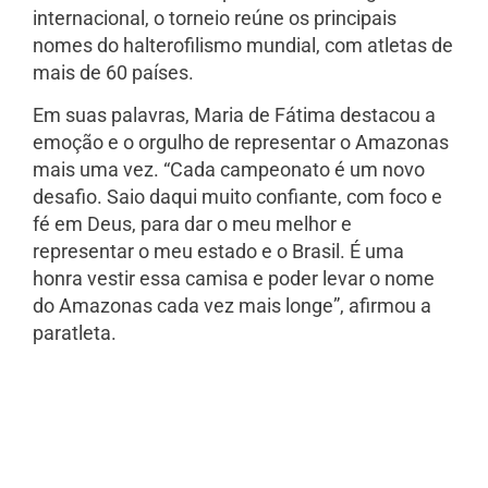
internacional, o torneio reúne os principais
nomes do halterofilismo mundial, com atletas de
mais de 60 países.
Em suas palavras, Maria de Fátima destacou a
emoção e o orgulho de representar o Amazonas
mais uma vez. “Cada campeonato é um novo
desafio. Saio daqui muito confiante, com foco e
fé em Deus, para dar o meu melhor e
representar o meu estado e o Brasil. É uma
honra vestir essa camisa e poder levar o nome
do Amazonas cada vez mais longe”, afirmou a
paratleta.