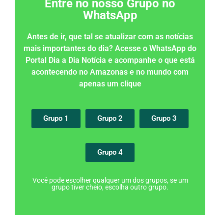
Entre no nosso Grupo no
WhatsApp
Antes de ir, que tal se atualizar com as notícias
mais importantes do dia? Acesse o WhatsApp do
Portal Dia a Dia Notícia e acompanhe o que está
acontecendo no Amazonas e no mundo com
apenas um clique
Grupo 1
Grupo 2
Grupo 3
Grupo 4
Você pode escolher qualquer um dos grupos, se um
grupo tiver cheio, escolha outro grupo.