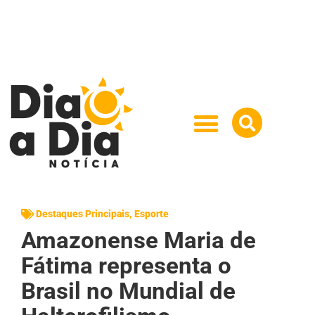
Destaques Principais
,
Esporte
Amazonense Maria de
Fátima representa o
Brasil no Mundial de