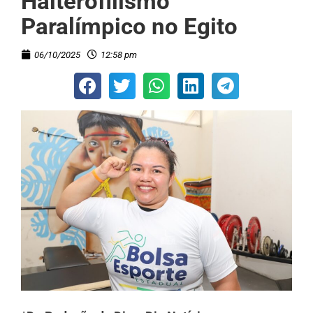
Halterofilismo
Paralímpico no Egito
06/10/2025
12:58 pm