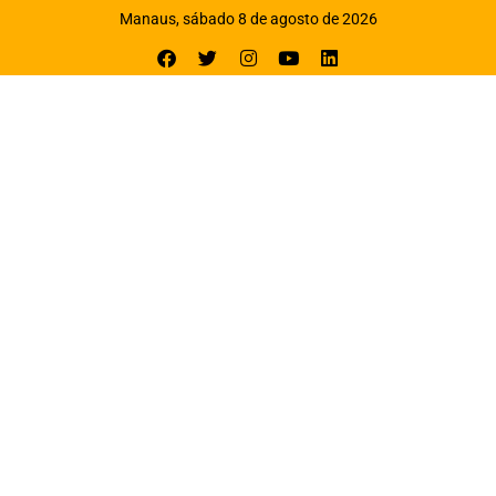
Manaus, sábado 8 de agosto de 2026