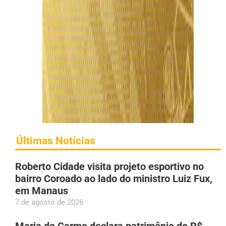
Últimas Notícias
Roberto Cidade visita projeto esportivo no
bairro Coroado ao lado do ministro Luiz Fux,
em Manaus
7 de agosto de 2026