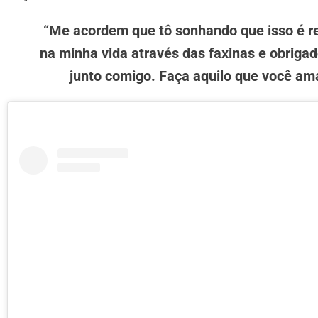
“Me acordem que tô sonhando que isso é re
na minha vida através das faxinas e obriga
junto comigo. Faça aquilo que você am