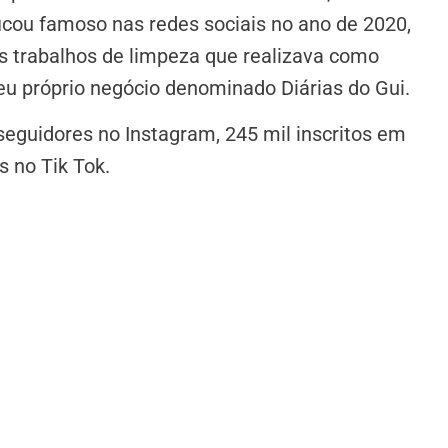
ficou famoso nas redes sociais no ano de 2020,
s trabalhos de limpeza que realizava como
r seu próprio negócio denominado Diárias do Gui.
seguidores no Instagram, 245 mil inscritos em
s no Tik Tok.