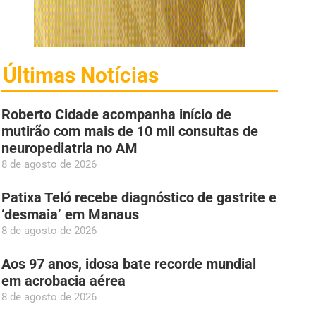
Últimas Notícias
Roberto Cidade acompanha início de
mutirão com mais de 10 mil consultas de
neuropediatria no AM
8 de agosto de 2026
Patixa Teló recebe diagnóstico de gastrite e
‘desmaia’ em Manaus
8 de agosto de 2026
Aos 97 anos, idosa bate recorde mundial
em acrobacia aérea
8 de agosto de 2026