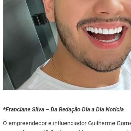
*Franciane Silva – Da Redação Dia a Dia Notícia
O empreendedor e influenciador Guilherme Gomes