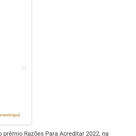
riasdogui)
 prêmio Razões Para Acreditar 2022, na