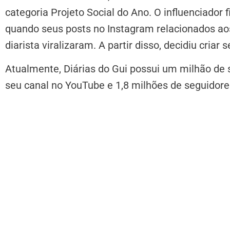
categoria Projeto Social do Ano. O influenciador 
quando seus posts no Instagram relacionados ao
diarista viralizaram. A partir disso, decidiu cria
Atualmente, Diárias do Gui possui um milhão de 
seu canal no YouTube e 1,8 milhões de seguidore