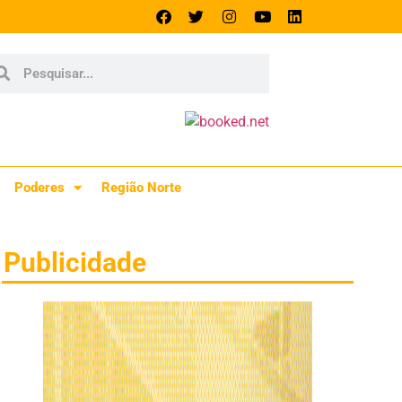
Poderes
Região Norte
Publicidade