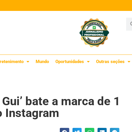
retenimento
Mundo
Oportunidades
Outras seções
Gui’ bate a marca de 1
o Instagram