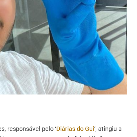
, responsável pelo ‘
Diárias do Gui
‘, atingiu a