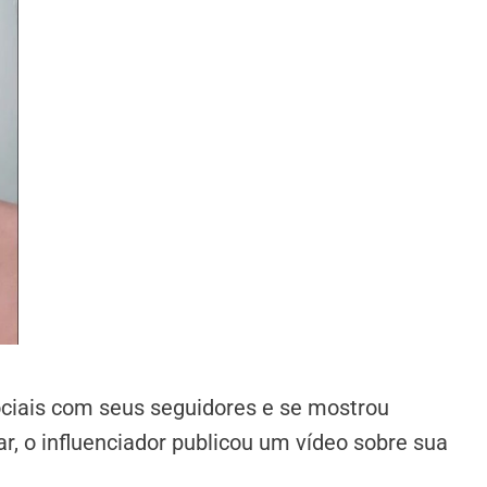
ociais com seus seguidores e se mostrou
 o influenciador publicou um vídeo sobre sua