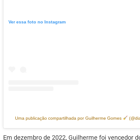
Ver essa foto no Instagram
Uma publicação compartilhada por Guilherme Gomes
(@dia
Em dezembro de 2022, Guilherme foi vencedor do