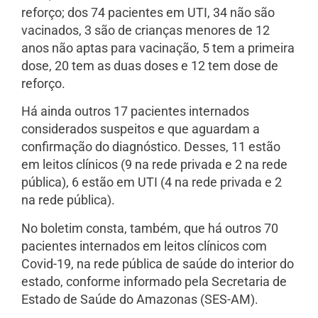
reforço; dos 74 pacientes em UTI, 34 não são
vacinados, 3 são de crianças menores de 12
anos não aptas para vacinação, 5 tem a primeira
dose, 20 tem as duas doses e 12 tem dose de
reforço.
Há ainda outros 17 pacientes internados
considerados suspeitos e que aguardam a
confirmação do diagnóstico. Desses, 11 estão
em leitos clínicos (9 na rede privada e 2 na rede
pública), 6 estão em UTI (4 na rede privada e 2
na rede pública).
No boletim consta, também, que há outros 70
pacientes internados em leitos clínicos com
Covid-19, na rede pública de saúde do interior do
estado, conforme informado pela Secretaria de
Estado de Saúde do Amazonas (SES-AM).