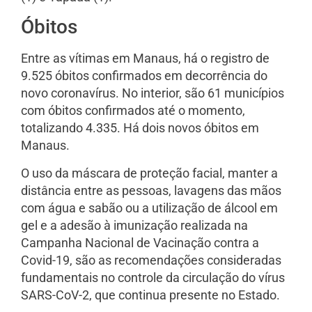
Óbitos
Entre as vítimas em Manaus, há o registro de
9.525 óbitos confirmados em decorrência do
novo coronavírus. No interior, são 61 municípios
com óbitos confirmados até o momento,
totalizando 4.335. Há dois novos óbitos em
Manaus.
O uso da máscara de proteção facial, manter a
distância entre as pessoas, lavagens das mãos
com água e sabão ou a utilização de álcool em
gel e a adesão à imunização realizada na
Campanha Nacional de Vacinação contra a
Covid-19, são as recomendações consideradas
fundamentais no controle da circulação do vírus
SARS-CoV-2, que continua presente no Estado.