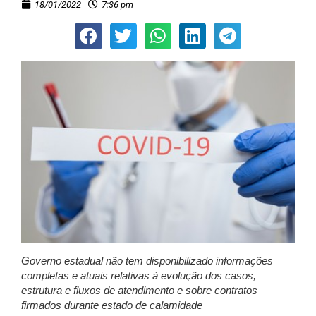
18/01/2022
7:36 pm
Governo estadual não tem disponibilizado informações
completas e atuais relativas à evolução dos casos,
estrutura e fluxos de atendimento e sobre contratos
firmados durante estado de calamidade