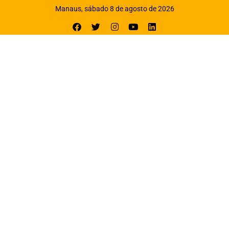
Manaus, sábado 8 de agosto de 2026