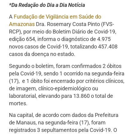
*Da Redação do Dia a Dia Notícia
A
Fundação de Vigilância em Saúde do
Amazonas
Dra. Rosemary Costa Pinto (FVS-
RCP), por meio do Boletim Diário de Covid-19,
edição 654, informa o diagnóstico de 4.975
novos casos de Covid-19, totalizando 457.408
casos da doença no estado.
Segundo o boletim, foram confirmados 2 óbitos
pela Covid-19, sendo 1 ocorrido na segunda-feira
(17), e 1 óbito foi encerrado por critérios clínicos,
de imagem, clínico-epidemiológico ou
laboratorial, elevando para 13.860 o total de
mortes.
Na capital, de acordo com dados da Prefeitura
de Manaus, na segunda-feira (17), foram
registrados 3 sepultamentos pela Covid-19. O