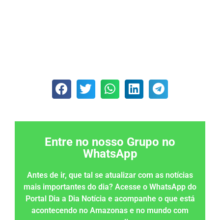
Entre no nosso Grupo no
WhatsApp
Antes de ir, que tal se atualizar com as notícias
mais importantes do dia? Acesse o WhatsApp do
Portal Dia a Dia Notícia e acompanhe o que está
acontecendo no Amazonas e no mundo com