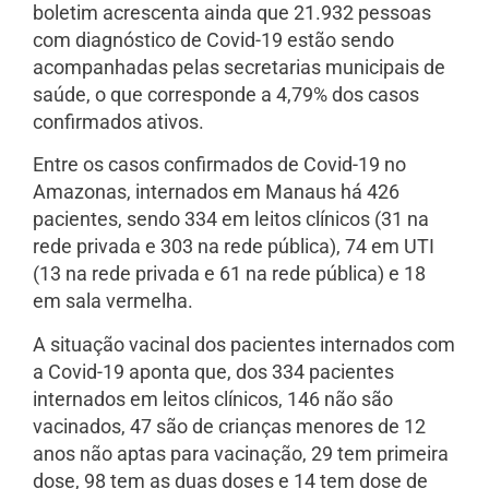
boletim acrescenta ainda que 21.932 pessoas
com diagnóstico de Covid-19 estão sendo
acompanhadas pelas secretarias municipais de
saúde, o que corresponde a 4,79% dos casos
confirmados ativos.
Entre os casos confirmados de Covid-19 no
Amazonas, internados em Manaus há 426
pacientes, sendo 334 em leitos clínicos (31 na
rede privada e 303 na rede pública), 74 em UTI
(13 na rede privada e 61 na rede pública) e 18
em sala vermelha.
A situação vacinal dos pacientes internados com
a Covid-19 aponta que, dos 334 pacientes
internados em leitos clínicos, 146 não são
vacinados, 47 são de crianças menores de 12
anos não aptas para vacinação, 29 tem primeira
dose, 98 tem as duas doses e 14 tem dose de