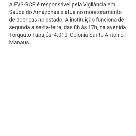
A FVS-RCP é responsável pela Vigilância em
Saúde do Amazonas e atua no monitoramento
de doenças no estado. A instituição funciona de
segunda a sexta-feira, das 8h às 17h, na avenida
Torquato Tapajós, 4.010, Colônia Santo Antônio,
Manaus.