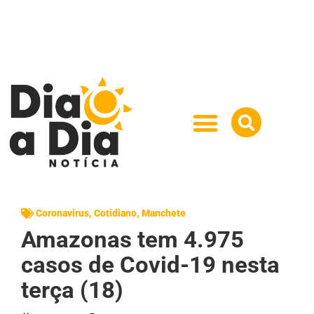
Coronavirus
,
Cotidiano
,
Manchete
Amazonas tem 4.975
casos de Covid-19 nesta
terça (18)