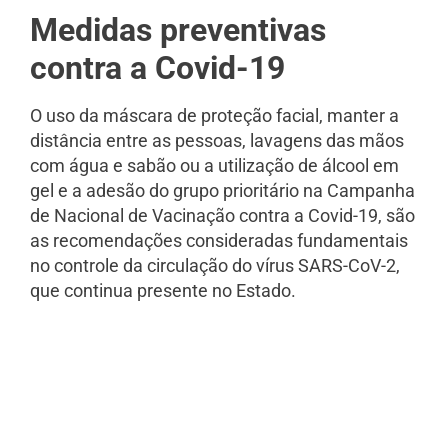
Medidas preventivas
contra a Covid-19
O uso da máscara de proteção facial, manter a
distância entre as pessoas, lavagens das mãos
com água e sabão ou a utilização de álcool em
gel e a adesão do grupo prioritário na Campanha
de Nacional de Vacinação contra a Covid-19, são
as recomendações consideradas fundamentais
no controle da circulação do vírus SARS-CoV-2,
que continua presente no Estado.