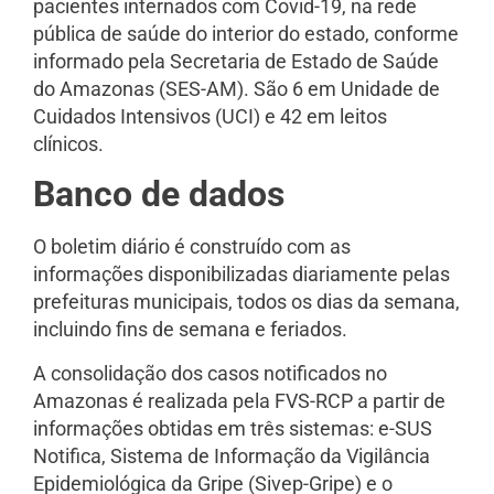
pacientes internados com Covid-19, na rede
pública de saúde do interior do estado, conforme
informado pela Secretaria de Estado de Saúde
do Amazonas (SES-AM). São 6 em Unidade de
Cuidados Intensivos (UCI) e 42 em leitos
clínicos.
Banco de dados
O boletim diário é construído com as
informações disponibilizadas diariamente pelas
prefeituras municipais, todos os dias da semana,
incluindo fins de semana e feriados.
A consolidação dos casos notificados no
Amazonas é realizada pela FVS-RCP a partir de
informações obtidas em três sistemas: e-SUS
Notifica, Sistema de Informação da Vigilância
Epidemiológica da Gripe (Sivep-Gripe) e o