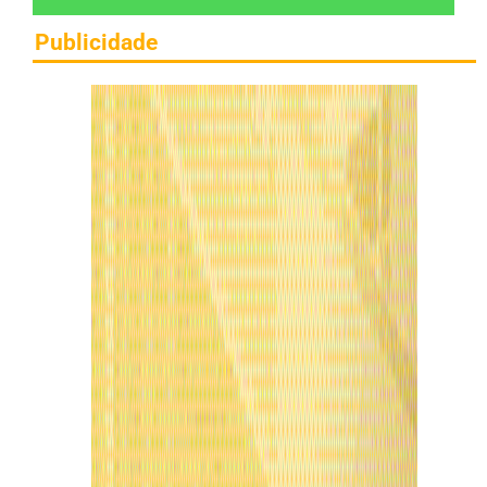
Publicidade