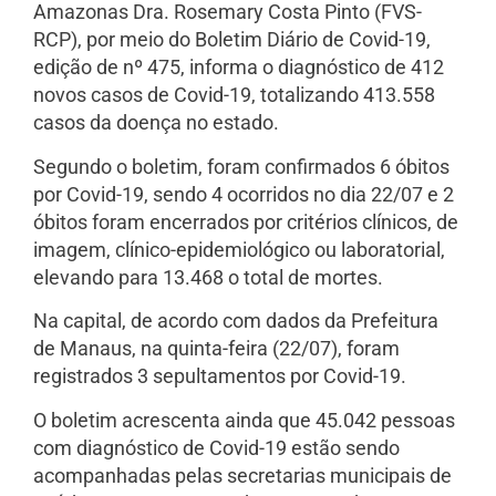
Amazonas Dra. Rosemary Costa Pinto (FVS-
RCP), por meio do Boletim Diário de Covid-19,
edição de nº 475, informa o diagnóstico de 412
novos casos de Covid-19, totalizando 413.558
casos da doença no estado.
Segundo o boletim, foram confirmados 6 óbitos
por Covid-19, sendo 4 ocorridos no dia 22/07 e 2
óbitos foram encerrados por critérios clínicos, de
imagem, clínico-epidemiológico ou laboratorial,
elevando para 13.468 o total de mortes.
Na capital, de acordo com dados da Prefeitura
de Manaus, na quinta-feira (22/07), foram
registrados 3 sepultamentos por Covid-19.
O boletim acrescenta ainda que 45.042 pessoas
com diagnóstico de Covid-19 estão sendo
acompanhadas pelas secretarias municipais de