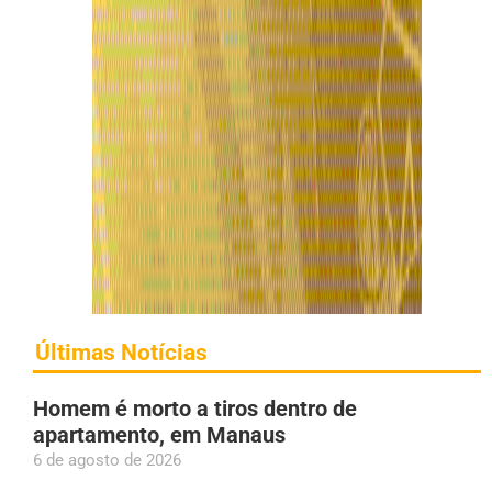
Últimas Notícias
Homem é morto a tiros dentro de
apartamento, em Manaus
6 de agosto de 2026