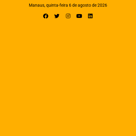
Manaus, quinta-feira 6 de agosto de 2026