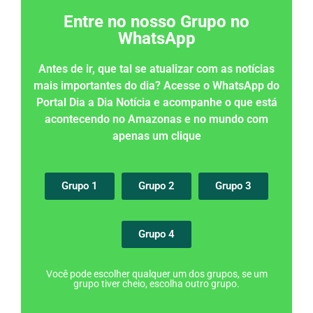
Entre no nosso Grupo no
WhatsApp
Antes de ir, que tal se atualizar com as notícias
mais importantes do dia? Acesse o WhatsApp do
Portal Dia a Dia Notícia e acompanhe o que está
acontecendo no Amazonas e no mundo com
apenas um clique
Grupo 1
Grupo 2
Grupo 3
Grupo 4
Você pode escolher qualquer um dos grupos, se um
grupo tiver cheio, escolha outro grupo.