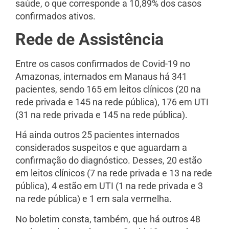
saúde, o que corresponde a 10,89% dos casos
confirmados ativos.
Rede de Assistência
Entre os casos confirmados de Covid-19 no
Amazonas, internados em Manaus há 341
pacientes, sendo 165 em leitos clínicos (20 na
rede privada e 145 na rede pública), 176 em UTI
(31 na rede privada e 145 na rede pública).
Há ainda outros 25 pacientes internados
considerados suspeitos e que aguardam a
confirmação do diagnóstico. Desses, 20 estão
em leitos clínicos (7 na rede privada e 13 na rede
pública), 4 estão em UTI (1 na rede privada e 3
na rede pública) e 1 em sala vermelha.
No boletim consta, também, que há outros 48