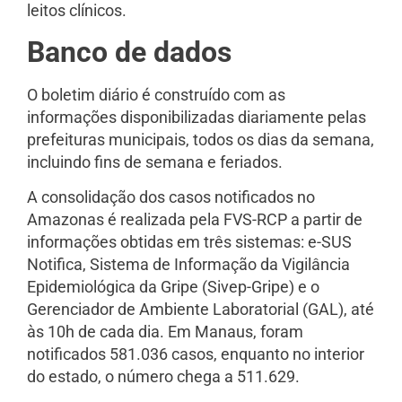
leitos clínicos.
Banco de dados
O boletim diário é construído com as
informações disponibilizadas diariamente pelas
prefeituras municipais, todos os dias da semana,
incluindo fins de semana e feriados.
A consolidação dos casos notificados no
Amazonas é realizada pela FVS-RCP a partir de
informações obtidas em três sistemas: e-SUS
Notifica, Sistema de Informação da Vigilância
Epidemiológica da Gripe (Sivep-Gripe) e o
Gerenciador de Ambiente Laboratorial (GAL), até
às 10h de cada dia. Em Manaus, foram
notificados 581.036 casos, enquanto no interior
do estado, o número chega a 511.629.