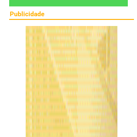
Publicidade