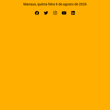
Manaus, quinta-feira 6 de agosto de 2026