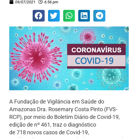
09/07/2021
6:56 pm
A Fundação de Vigilância em Saúde do
Amazonas Dra. Rosemary Costa Pinto (FVS-
RCP), por meio do Boletim Diário de Covid-19,
edição de nº 461, traz o diagnóstico
de 718 novos casos de Covid-19,