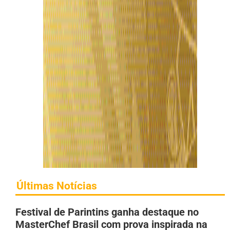
Últimas Notícias
Festival de Parintins ganha destaque no
MasterChef Brasil com prova inspirada na