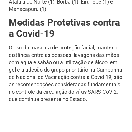
Atalaia do Norte (1), Borba (1), Eirunepé (1) e
Manacapuru (1).
Medidas Protetivas contra
a Covid-19
O uso da máscara de proteção facial, manter a
distância entre as pessoas, lavagens das mãos
com água e sabão ou a utilização de álcool em
gel e a adesão do grupo prioritário na Campanha
de Nacional de Vacinação contra a Covid-19, são
as recomendações consideradas fundamentais
no controle da circulação do vírus SARS-CoV-2,
que continua presente no Estado.