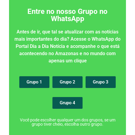
Entre no nosso Grupo no
WhatsApp
Antes de ir, que tal se atualizar com as notícias
mais importantes do dia? Acesse o WhatsApp do
Portal Dia a Dia Notícia e acompanhe o que está
acontecendo no Amazonas e no mundo com
apenas um clique
Grupo 1
Grupo 2
Grupo 3
Grupo 4
Você pode escolher qualquer um dos grupos, se um
grupo tiver cheio, escolha outro grupo.