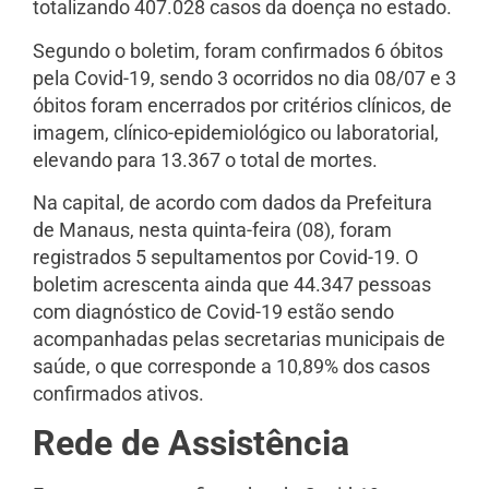
totalizando 407.028 casos da doença no estado.
Segundo o boletim, foram confirmados 6 óbitos
pela Covid-19, sendo 3 ocorridos no dia 08/07 e 3
óbitos foram encerrados por critérios clínicos, de
imagem, clínico-epidemiológico ou laboratorial,
elevando para 13.367 o total de mortes.
Na capital, de acordo com dados da Prefeitura
de Manaus, nesta quinta-feira (08), foram
registrados 5 sepultamentos por Covid-19. O
boletim acrescenta ainda que 44.347 pessoas
com diagnóstico de Covid-19 estão sendo
acompanhadas pelas secretarias municipais de
saúde, o que corresponde a 10,89% dos casos
confirmados ativos.
Rede de Assistência