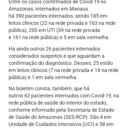
Entre os casos confirmados de Covid-19 no
Amazonas, internados em Manaus
há 390 pacientes internados, sendo 185 em
leitos clínicos (22 na rede privada e 163 na rede
pública), 200 em UTI (39 na rede privada
e 161 na rede pública) e 5 em sala vermelha.
Há ainda outros 26 pacientes internados
considerados suspeitos e que aguardam a
confirmação do diagnóstico. Desses, 25 estão
em leitos clínicos (7 na rede privada e 18 na rede
pública) e 1 em sala vermelha.
No boletim consta, também, que há
outros 62 pacientes internados com Covid-19, na
rede pública de saúde do interior do estado,
conforme informado pela Secretaria de Estado
de Saúde do Amazonas (SES-RCP). São 4 em
Unidade de Cuidados Intensivos (UCI) e 58 em