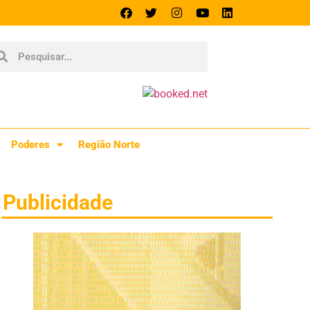
Poderes
Região Norte
Publicidade