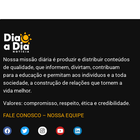
Nossa missão diária é produzir e distribuir conteúdos
de qualidade, que informem, divirtam, contribuam
para a educação e permitam aos indivíduos e a toda
sociedade, a construção de relações que tornem a
vida melhor.
Valores: compromisso, respeito, ética e credibilidade.
FALE CONOSCO
–
NOSSA EQUIPE