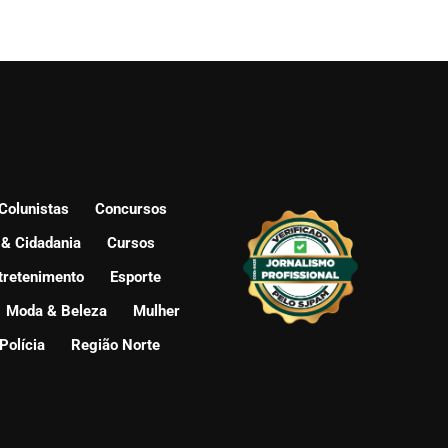
Colunistas
Concursos
 & Cidadania
Cursos
tretenimento
Esporte
Moda & Beleza
Mulher
Polícia
Região Norte