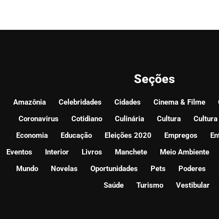
Seções
Amazônia
Celebridades
Cidades
Cinema & Filme
Coronavirus
Cotidiano
Culinária
Cultura
Cultura
Economia
Educação
Eleições 2020
Empregos
En
Eventos
Interior
Livros
Manchete
Meio Ambiente
Mundo
Novelas
Oportunidades
Pets
Poderes
Saúde
Turismo
Vestibular