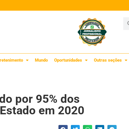
retenimento
Mundo
Oportunidades
Outras seções
do por 95% dos
o Estado em 2020