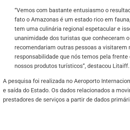
“Vemos com bastante entusiasmo o resultad
fato o Amazonas é um estado rico em fauna, 
tem uma culinária regional espetacular e iss
unanimidade dos turistas que conheceram o
recomendariam outras pessoas a visitarem n
responsabilidade que nós temos pela frente 
nossos produtos turísticos”, destacou Litaiff.
A pesquisa foi realizada no Aeroporto Internacio
e saída do Estado. Os dados relacionados a movi
prestadores de serviços a partir de dados primári