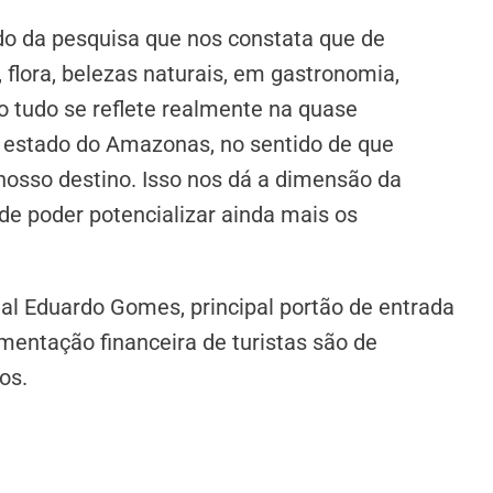
o da pesquisa que nos constata que de
flora, belezas naturais, em gastronomia,
o tudo se reflete realmente na quase
 estado do Amazonas, no sentido de que
osso destino. Isso nos dá a dimensão da
de poder potencializar ainda mais os
nal Eduardo Gomes, principal portão de entrada
mentação financeira de turistas são de
os.