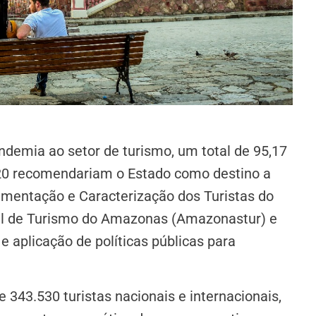
demia ao setor de turismo, um total de 95,17
20 recomendariam o Estado como destino a
imentação e Caracterização dos Turistas do
al de Turismo do Amazonas (Amazonastur) e
 aplicação de políticas públicas para
 343.530 turistas nacionais e internacionais,