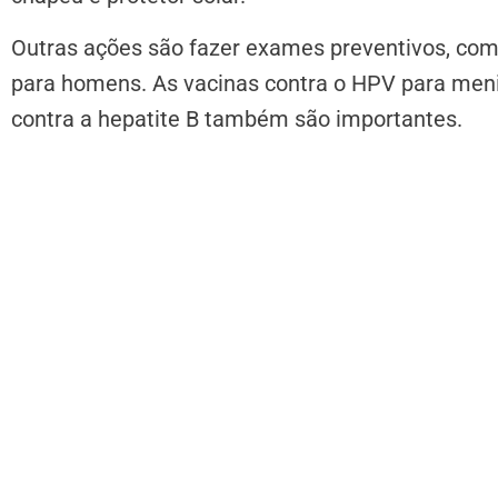
Outras ações são fazer exames preventivos, como
para homens. As vacinas contra o HPV para meni
contra a hepatite B também são importantes.