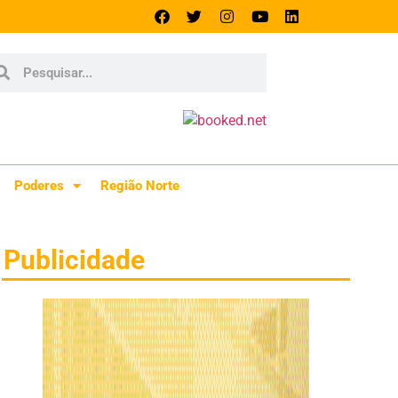
Poderes
Região Norte
Publicidade