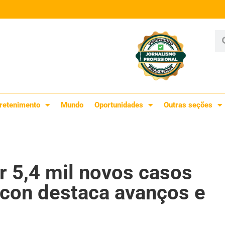
retenimento
Mundo
Oportunidades
Outras seções
r 5,4 mil novos casos
con destaca avanços e