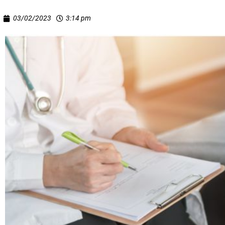
03/02/2023
3:14 pm