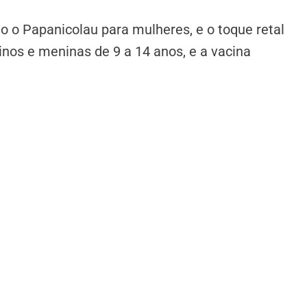
 o Papanicolau para mulheres, e o toque retal
nos e meninas de 9 a 14 anos, e a vacina