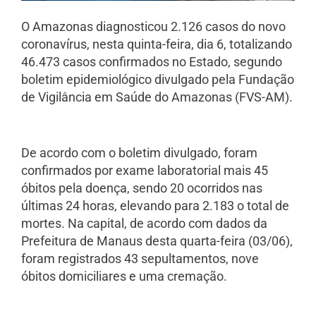
O Amazonas diagnosticou 2.126 casos do novo
coronavírus, nesta quinta-feira, dia 6, totalizando
46.473 casos confirmados no Estado, segundo
boletim epidemiológico divulgado pela Fundação
de Vigilância em Saúde do Amazonas (FVS-AM).
De acordo com o boletim divulgado, foram
confirmados por exame laboratorial mais 45
óbitos pela doença, sendo 20 ocorridos nas
últimas 24 horas, elevando para 2.183 o total de
mortes. Na capital, de acordo com dados da
Prefeitura de Manaus desta quarta-feira (03/06),
foram registrados 43 sepultamentos, nove
óbitos domiciliares e uma cremação.