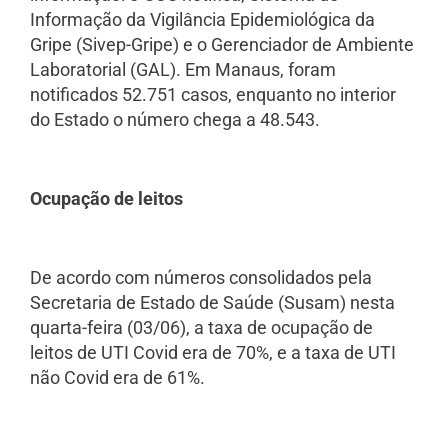
Informação da Vigilância Epidemiológica da
Gripe (Sivep-Gripe) e o Gerenciador de Ambiente
Laboratorial (GAL). Em Manaus, foram
notificados 52.751 casos, enquanto no interior
do Estado o número chega a 48.543.
Ocupação de leitos
De acordo com números consolidados pela
Secretaria de Estado de Saúde (Susam) nesta
quarta-feira (03/06), a taxa de ocupação de
leitos de UTI Covid era de 70%, e a taxa de UTI
não Covid era de 61%.