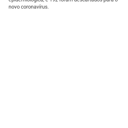
novo coronavírus.