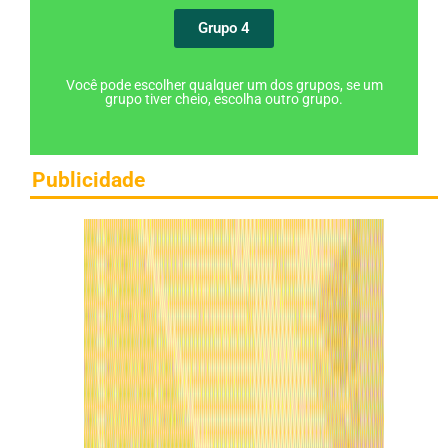
Grupo 4
Você pode escolher qualquer um dos grupos, se um
grupo tiver cheio, escolha outro grupo.
Publicidade