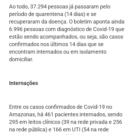
Ao todo, 37.294 pessoas já passaram pelo
período de quarentena (14 dias) e se
recuperaram da doença. O boletim aponta ainda
6.996 pessoas com diagnóstico de Covid-19 que
estão sendo acompanhados, ou seja, são casos
confirmados nos últimos 14 dias que se
encontram internados ou em isolamento
domiciliar.
Internações
Entre os casos confirmados de Covid-19 no
Amazonas, há 461 pacientes internados, sendo
295 em leitos clínicos (39 na rede privada e 256
na rede pública) e 166 em UTI (54 na rede