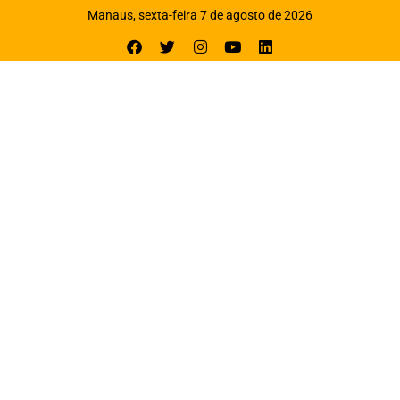
Manaus, sexta-feira 7 de agosto de 2026