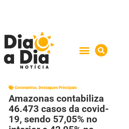
Coronavirus
,
Destaques Principais
Amazonas contabiliza
46.473 casos da covid-
19, sendo 57,05% no