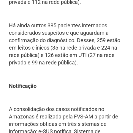
privada e 112 na rede pública).
Há ainda outros 385 pacientes internados
considerados suspeitos e que aguardam a
confirmação do diagnóstico. Desses, 259 estão
em leitos clínicos (35 na rede privada e 224 na
rede pública) e 126 estão em UTI (27 na rede
privada e 99 na rede pública).
Notificação
A consolidação dos casos notificados no
Amazonas é realizada pela FVS-AM a partir de
informações obtidas em três sistemas de
informação: e-SUS notifica, Sistema de