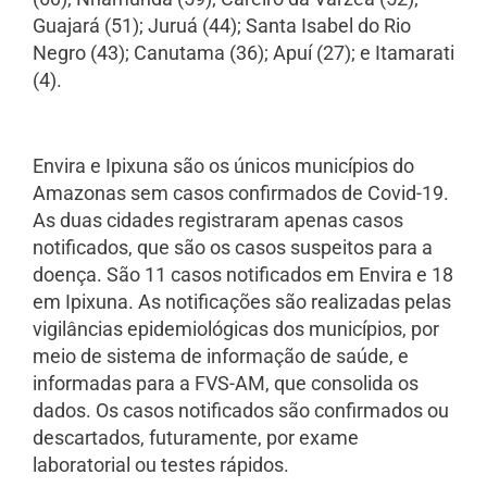
Guajará (51); Juruá (44); Santa Isabel do Rio
Negro (43); Canutama (36); Apuí (27); e Itamarati
(4).
Envira e Ipixuna são os únicos municípios do
Amazonas sem casos confirmados de Covid-19.
As duas cidades registraram apenas casos
notificados, que são os casos suspeitos para a
doença. São 11 casos notificados em Envira e 18
em Ipixuna. As notificações são realizadas pelas
vigilâncias epidemiológicas dos municípios, por
meio de sistema de informação de saúde, e
informadas para a FVS-AM, que consolida os
dados. Os casos notificados são confirmados ou
descartados, futuramente, por exame
laboratorial ou testes rápidos.