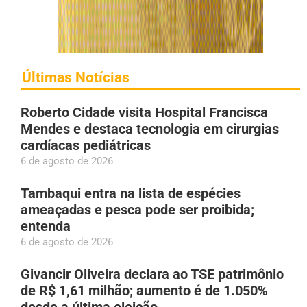
Últimas Notícias
Roberto Cidade visita Hospital Francisca
Mendes e destaca tecnologia em cirurgias
cardíacas pediátricas
6 de agosto de 2026
Tambaqui entra na lista de espécies
ameaçadas e pesca pode ser proibida;
entenda
6 de agosto de 2026
Givancir Oliveira declara ao TSE patrimônio
de R$ 1,61 milhão; aumento é de 1.050%
desde a última eleição