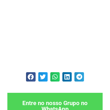
Entre no nosso Grupo no
WhatsApp