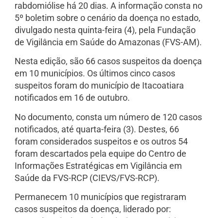
rabdomiólise há 20 dias
. A informação consta no
5º boletim sobre o cenário da doença no estado,
divulgado nesta quinta-feira (4), pela Fundação
de Vigilância em Saúde do Amazonas (FVS-AM).
Nesta edição, são 66 casos suspeitos da doença
em 10 municípios. Os últimos cinco casos
suspeitos foram do município de Itacoatiara
notificados em 16 de outubro.
No documento, consta um número de 120 casos
notificados, até quarta-feira (3). Destes, 66
foram considerados suspeitos e os outros 54
foram descartados pela equipe do Centro de
Informações Estratégicas em Vigilância em
Saúde da FVS-RCP (CIEVS/FVS-RCP).
Permanecem 10 municípios que registraram
casos suspeitos da doença, liderado por: