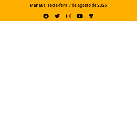
Manaus, sexta-feira 7 de agosto de 2026