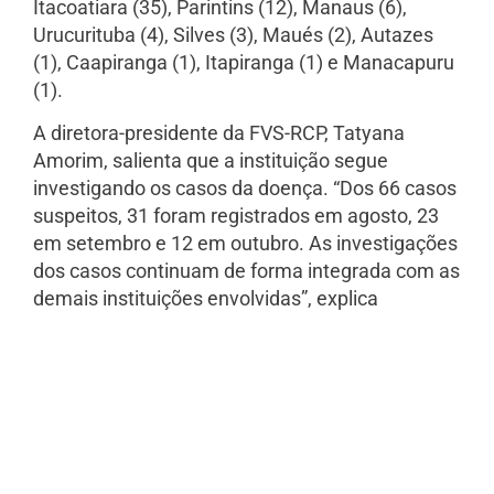
Itacoatiara (35), Parintins (12), Manaus (6),
Urucurituba (4), Silves (3), Maués (2), Autazes
(1), Caapiranga (1), Itapiranga (1) e Manacapuru
(1).
A diretora-presidente da FVS-RCP, Tatyana
Amorim, salienta que a instituição segue
investigando os casos da doença. “Dos 66 casos
suspeitos, 31 foram registrados em agosto, 23
em setembro e 12 em outubro. As investigações
dos casos continuam de forma integrada com as
demais instituições envolvidas”, explica