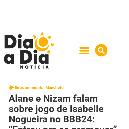
Entretenimento
,
Manchete
Alane e Nizam falam
sobre jogo de Isabelle
Nogueira no BBB24: