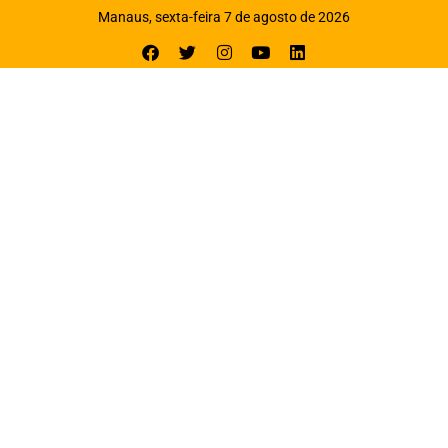
Manaus, sexta-feira 7 de agosto de 2026