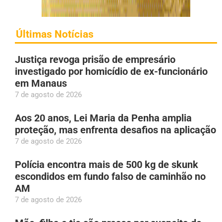
Últimas Notícias
Justiça revoga prisão de empresário
investigado por homicídio de ex-funcionário
em Manaus
7 de agosto de 2026
Aos 20 anos, Lei Maria da Penha amplia
proteção, mas enfrenta desafios na aplicação
7 de agosto de 2026
Polícia encontra mais de 500 kg de skunk
escondidos em fundo falso de caminhão no
AM
7 de agosto de 2026