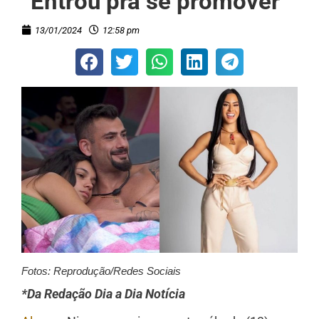
“Entrou pra se promover”
13/01/2024
12:58 pm
Fotos: Reprodução/Redes Sociais
*Da Redação Dia a Dia Notícia