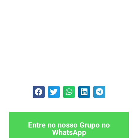
Entre no nosso Grupo no
WhatsApp