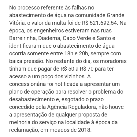
No processo referente às falhas no
abastecimento de água na comunidade Grande
Vitória, o valor da multa foi de R$ 521.692,54. Na
época, os engenheiros estiveram nas ruas
Barreirinha, Diadema, Cabo Verde e Santo e
identificaram que o abastecimento de água
ocorria somente entre 18h e 20h, sempre com
baixa pressão. No restante do dia, os moradores
tinham que pagar de R$ 50 a R$ 70 para ter
acesso a um poço dos vizinhos. A
concessionária foi notificada a apresentar um
plano de operação para resolver o problema do
desabastecimento e, esgotado o prazo
concedido pela Agência Reguladora, não houve
a apresentação de qualquer proposta de
melhoria do serviço na localidade à época da
reclamação, em meados de 2018.