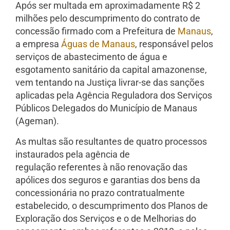
Após ser multada em aproximadamente R$ 2
milhões pelo descumprimento do contrato de
concessão firmado com a Prefeitura de
Manaus
,
a empresa
Águas de Manaus
, responsável pelos
serviços de abastecimento de água e
esgotamento sanitário da capital amazonense,
vem tentando na Justiça livrar-se das sanções
aplicadas pela Agência Reguladora dos Serviços
Públicos Delegados do Município de Manaus
(Ageman).
As multas são resultantes de quatro processos
instaurados pela agência de
regulação referentes à não renovação das
apólices dos seguros e garantias dos bens da
concessionária no prazo contratualmente
estabelecido, o descumprimento dos Planos de
Exploração dos Serviços e o de Melhorias do