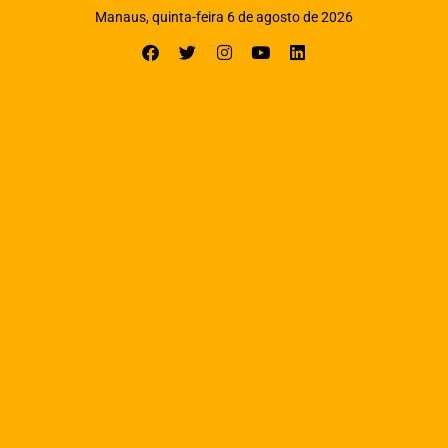
Manaus, quinta-feira 6 de agosto de 2026