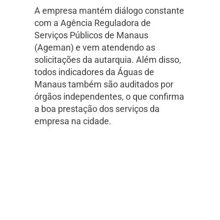
A empresa mantém diálogo constante
com a Agência Reguladora de
Serviços Públicos de Manaus
(Ageman) e vem atendendo as
solicitações da autarquia. Além disso,
todos indicadores da Águas de
Manaus também são auditados por
órgãos independentes, o que confirma
a boa prestação dos serviços da
empresa na cidade.