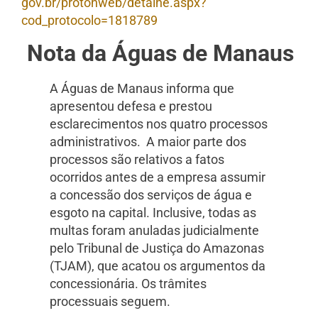
gov.br/protonweb/detalhe.aspx?
cod_protocolo=1818789
Nota da Águas de Manaus
A Águas de Manaus informa que
apresentou defesa e prestou
esclarecimentos nos quatro processos
administrativos. A maior parte dos
processos são relativos a fatos
ocorridos antes de a empresa assumir
a concessão dos serviços de água e
esgoto na capital. Inclusive, todas as
multas foram anuladas judicialmente
pelo Tribunal de Justiça do Amazonas
(TJAM), que acatou os argumentos da
concessionária. Os trâmites
processuais seguem.