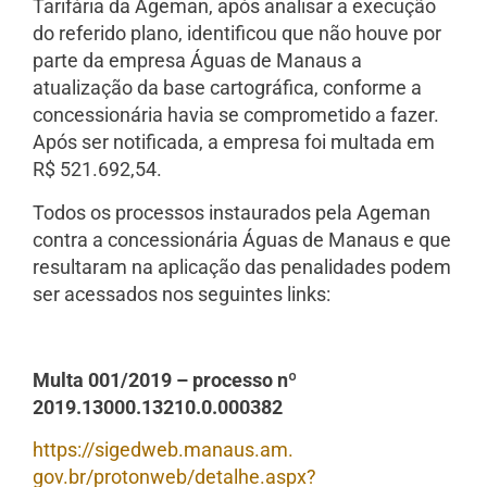
Tarifária da Ageman, após analisar a execução
do referido plano, identificou que não houve por
parte da empresa Águas de Manaus a
atualização da base cartográfica, conforme a
concessionária havia se comprometido a fazer.
Após ser notificada, a empresa foi multada em
R$ 521.692,54.
Todos os processos instaurados pela Ageman
contra a concessionária Águas de Manaus e que
resultaram na aplicação das penalidades podem
ser acessados nos seguintes links:
Multa 001/2019 – processo nº
2019.13000.13210.0.000382
https://sigedweb.manaus.am.
gov.br/protonweb/detalhe.aspx?