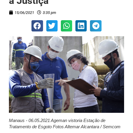
à Justiça
15/06/2021
3:35 pm
Manaus - 06.05.2021 Ageman vistoria Estação de
Tratamento de Esgoto Fotos Altemar Alcantara / Semcom