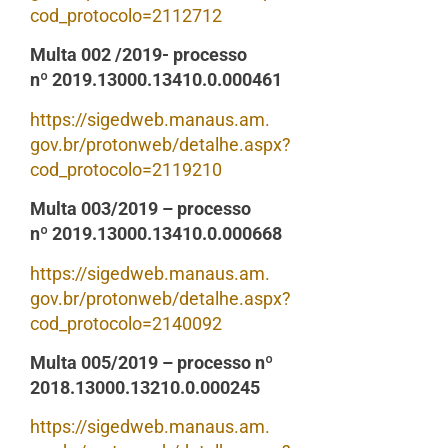
cod_protocolo=2112712
Multa 002 /2019- processo
nº 2019.13000.13410.0.000461
https://sigedweb.manaus.am.
gov.br/protonweb/detalhe.aspx?
cod_protocolo=2119210
Multa 003/2019 – processo
nº 2019.13000.13410.0.000668
https://sigedweb.manaus.am.
gov.br/protonweb/detalhe.aspx?
cod_protocolo=2140092
Multa 005/2019 – processo nº
2018.13000.13210.0.000245
https://sigedweb.manaus.am.