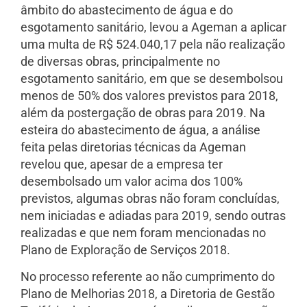
âmbito do abastecimento de água e do
esgotamento sanitário, levou a Ageman a aplicar
uma multa de R$ 524.040,17 pela não realização
de diversas obras, principalmente no
esgotamento sanitário, em que se desembolsou
menos de 50% dos valores previstos para 2018,
além da postergação de obras para 2019. Na
esteira do abastecimento de água, a análise
feita pelas diretorias técnicas da Ageman
revelou que, apesar de a empresa ter
desembolsado um valor acima dos 100%
previstos, algumas obras não foram concluídas,
nem iniciadas e adiadas para 2019, sendo outras
realizadas e que nem foram mencionadas no
Plano de Exploração de Serviços 2018.
No processo referente ao não cumprimento do
Plano de Melhorias 2018, a Diretoria de Gestão