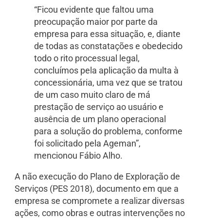
“Ficou evidente que faltou uma
preocupação maior por parte da
empresa para essa situação, e, diante
de todas as constatações e obedecido
todo o rito processual legal,
concluímos pela aplicação da multa à
concessionária, uma vez que se tratou
de um caso muito claro de má
prestação de serviço ao usuário e
ausência de um plano operacional
para a solução do problema, conforme
foi solicitado pela Ageman”,
mencionou Fábio Alho.
A não execução do Plano de Exploração de
Serviços (PES 2018), documento em que a
empresa se compromete a realizar diversas
ações, como obras e outras intervenções no