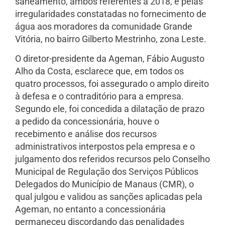
saneamento, ambos referentes a 2018, e pelas
irregularidades constatadas no fornecimento de
água aos moradores da comunidade Grande
Vitória, no bairro Gilberto Mestrinho, zona Leste.
O diretor-presidente da Ageman, Fábio Augusto
Alho da Costa, esclarece que, em todos os
quatro processos, foi assegurado o amplo direito
à defesa e o contraditório para a empresa.
Segundo ele, foi concedida a dilatação de prazo
a pedido da concessionária, houve o
recebimento e análise dos recursos
administrativos interpostos pela empresa e o
julgamento dos referidos recursos pelo Conselho
Municipal de Regulação dos Serviços Públicos
Delegados do Município de Manaus (CMR), o
qual julgou e validou as sanções aplicadas pela
Ageman, no entanto a concessionária
permaneceu discordando das penalidades