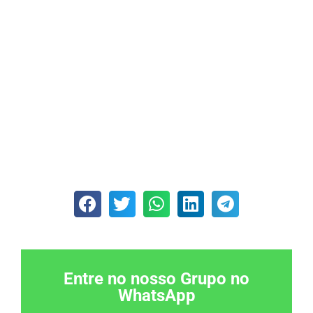
Entre no nosso Grupo no
WhatsApp