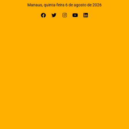
Manaus, quinta-feira 6 de agosto de 2026