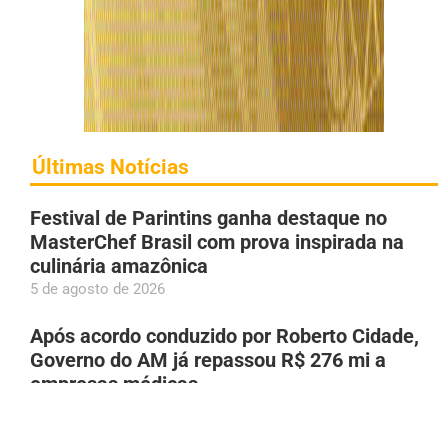
Últimas Notícias
Festival de Parintins ganha destaque no
MasterChef Brasil com prova inspirada na
culinária amazônica
5 de agosto de 2026
Após acordo conduzido por Roberto Cidade,
Governo do AM já repassou R$ 276 mi a
empresas médicas
5 de agosto de 2026