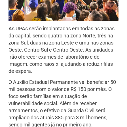
As UPAs serão implantadas em todas as zonas
da capital, sendo quatro na zona Norte, três na
zona Sul, duas na zona Leste e uma nas zonas
Oeste, Centro-Sul e Centro Oeste. As unidades
irão oferecer exames de laboratório e de
imagem, como raios-x, ajudando a reduzir filas
de espera.
O Auxílio Estadual Permanente vai beneficiar 50
mil pessoas com o valor de R$ 150 por mês. O
foco serão famílias em situação de
vulnerabilidade social. Além de receber
armamentos, o efetivo da Guarda Civil será
ampliado dos atuais 385 para 3 mil homens,
sendo mil agentes já no primeiro ano.