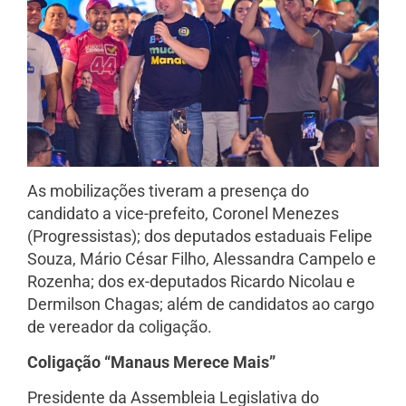
As mobilizações tiveram a presença do
candidato a vice-prefeito, Coronel Menezes
(Progressistas); dos deputados estaduais Felipe
Souza, Mário César Filho, Alessandra Campelo e
Rozenha; dos ex-deputados Ricardo Nicolau e
Dermilson Chagas; além de candidatos ao cargo
de vereador da coligação.
Coligação “Manaus Merece Mais”
Presidente da Assembleia Legislativa do