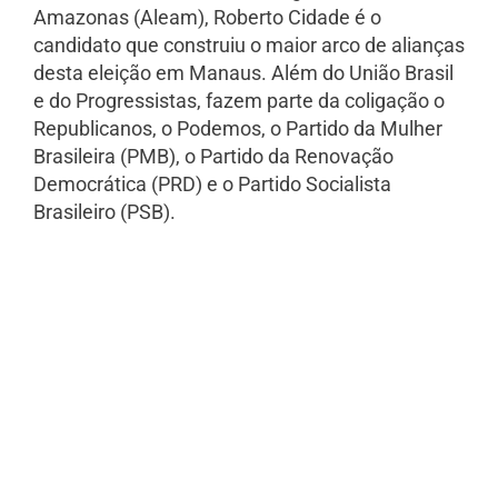
Amazonas (Aleam), Roberto Cidade é o
candidato que construiu o maior arco de alianças
desta eleição em Manaus. Além do União Brasil
e do Progressistas, fazem parte da coligação o
Republicanos, o Podemos, o Partido da Mulher
Brasileira (PMB), o Partido da Renovação
Democrática (PRD) e o Partido Socialista
Brasileiro (PSB).