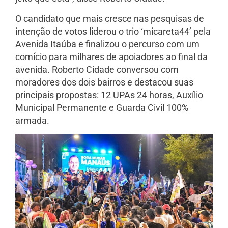
O candidato que mais cresce nas pesquisas de
intenção de votos liderou o trio ‘micareta44’ pela
Avenida Itaúba e finalizou o percurso com um
comício para milhares de apoiadores ao final da
avenida. Roberto Cidade conversou com
moradores dos dois bairros e destacou suas
principais propostas: 12 UPAs 24 horas, Auxílio
Municipal Permanente e Guarda Civil 100%
armada.