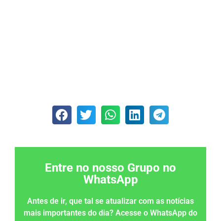
Entre no nosso Grupo no
WhatsApp
Antes de ir, que tal se atualizar com as notícias
mais importantes do dia? Acesse o WhatsApp do