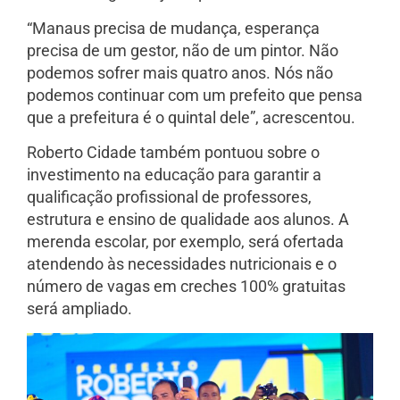
“Manaus precisa de mudança, esperança
precisa de um gestor, não de um pintor. Não
podemos sofrer mais quatro anos. Nós não
podemos continuar com um prefeito que pensa
que a prefeitura é o quintal dele”, acrescentou.
Roberto Cidade também pontuou sobre o
investimento na educação para garantir a
qualificação profissional de professores,
estrutura e ensino de qualidade aos alunos. A
merenda escolar, por exemplo, será ofertada
atendendo às necessidades nutricionais e o
número de vagas em creches 100% gratuitas
será ampliado.