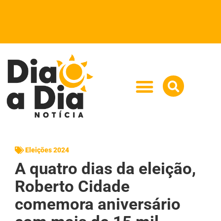
Eleições 2024
A quatro dias da eleição,
Roberto Cidade
comemora aniversário