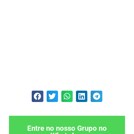
Entre no nosso Grupo no