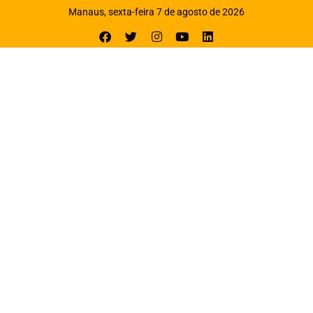
Manaus, sexta-feira 7 de agosto de 2026