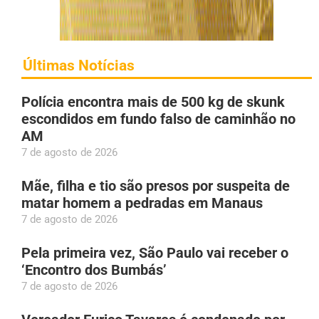
Últimas Notícias
Polícia encontra mais de 500 kg de skunk
escondidos em fundo falso de caminhão no
AM
7 de agosto de 2026
Mãe, filha e tio são presos por suspeita de
matar homem a pedradas em Manaus
7 de agosto de 2026
Pela primeira vez, São Paulo vai receber o
‘Encontro dos Bumbás’
7 de agosto de 2026