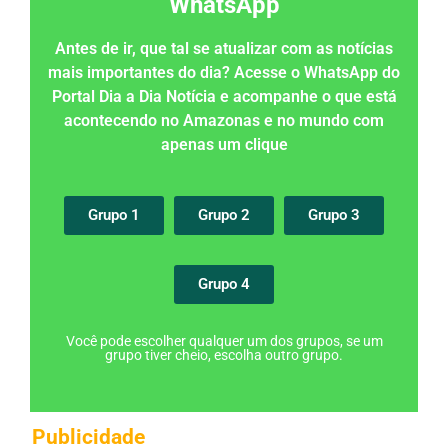
WhatsApp
Antes de ir, que tal se atualizar com as notícias
mais importantes do dia? Acesse o WhatsApp do
Portal Dia a Dia Notícia e acompanhe o que está
acontecendo no Amazonas e no mundo com
apenas um clique
Grupo 1
Grupo 2
Grupo 3
Grupo 4
Você pode escolher qualquer um dos grupos, se um
grupo tiver cheio, escolha outro grupo.
Publicidade