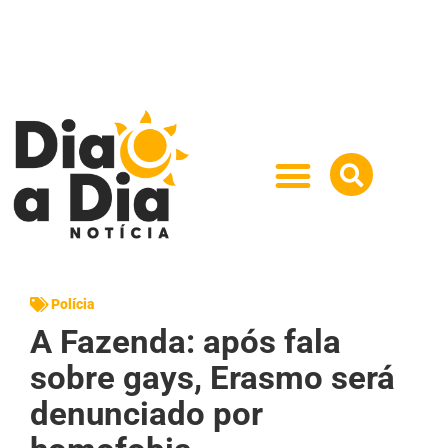
Polícia
A Fazenda: após fala
sobre gays, Erasmo será
denunciado por