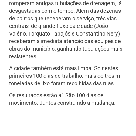
romperam antigas tubulações de drenagem, já
desgastadas com o tempo. Além das dezenas
de bairros que receberam o serviço, três vias
centrais, de grande fluxo da cidade (João
Valério, Torquato Tapajós e Constantino Nery)
receberam a imediata atenção das equipes de
obras do município, ganhando tubulações mais
resistentes.
A cidade também está mais limpa. Só nestes
primeiros 100 dias de trabalho, mais de três mil
toneladas de lixo foram recolhidas das ruas.
Os resultados estão aí. São 100 dias de
movimento. Juntos construindo a mudança.