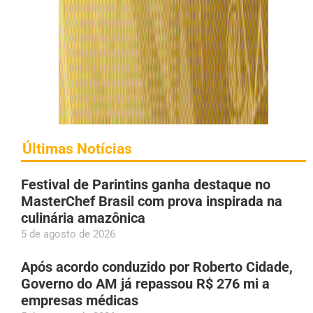
Últimas Notícias
Festival de Parintins ganha destaque no
MasterChef Brasil com prova inspirada na
culinária amazônica
5 de agosto de 2026
Após acordo conduzido por Roberto Cidade,
Governo do AM já repassou R$ 276 mi a
empresas médicas