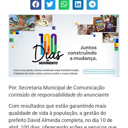
Por: Secretaria Municipal de Comunicação
conteúdo de responsabilidade do anunciante
Com resultados que estão garantindo mais
qualidade de vida à população, a gestão do
prefeito David Almeida completa, no dia 10 de
abril, 100 dias, oferecendo ações e serviços que