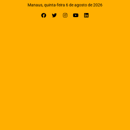
Manaus, quinta-feira 6 de agosto de 2026