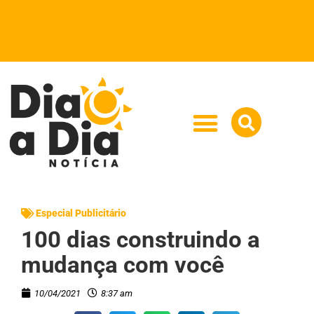
Especial Publicitário
100 dias construindo a
mudança com você
10/04/2021
8:37 am