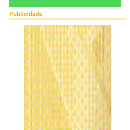
Publicidade