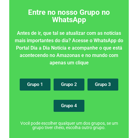
Entre no nosso Grupo no
WhatsApp
Antes de ir, que tal se atualizar com as notícias
mais importantes do dia? Acesse o WhatsApp do
Portal Dia a Dia Notícia e acompanhe o que está
acontecendo no Amazonas e no mundo com
apenas um clique
Grupo 1
Grupo 2
Grupo 3
Grupo 4
Você pode escolher qualquer um dos grupos, se um
grupo tiver cheio, escolha outro grupo.