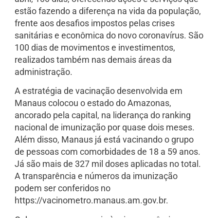
estão fazendo a diferença na vida da população,
frente aos desafios impostos pelas crises
sanitárias e econômica do novo coronavírus. São
100 dias de movimentos e investimentos,
realizados também nas demais áreas da
administração.
A estratégia de vacinação desenvolvida em
Manaus colocou o estado do Amazonas,
ancorado pela capital, na liderança do ranking
nacional de imunização por quase dois meses.
Além disso, Manaus já está vacinando o grupo
de pessoas com comorbidades de 18 a 59 anos.
Já são mais de 327 mil doses aplicadas no total.
A transparência e números da imunização
podem ser conferidos no
https://vacinometro.manaus.am.gov.br.