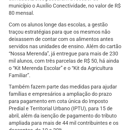
município o Auxílio Conectividade, no valor de R$
80 mensal.
Com os alunos longe das escolas, a gestão
traçou estratégias para que os mesmos não
deixassem de contar com os alimentos antes
servidos nas unidades de ensino. Além do cartão
“Nossa Merenda”, já entregue para mais de 230
mil alunos, com três parcelas de R$ 50, há ainda
o “Kit Merenda Escolar” e o “Kit da Agricultura
Familiar”.
Também fazem parte das medidas para ajudar
famílias e empresários a ampliação do prazo
para pagamento em cota única do Imposto
Predial e Territorial Urbano (IPTU), para 15 de
abril, além da isenção de pagamento do tributo
ampliada para mais de 44 mil contribuintes e os