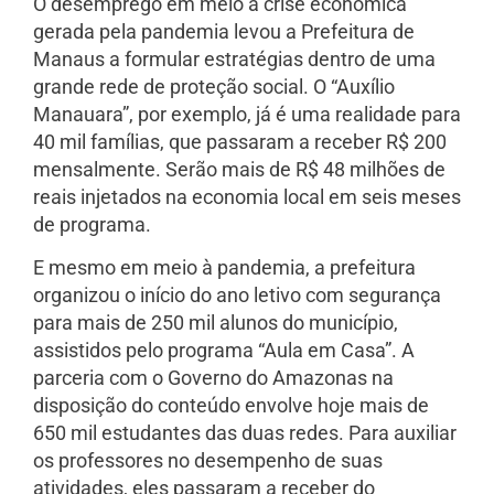
O desemprego em meio à crise econômica
gerada pela pandemia levou a Prefeitura de
Manaus a formular estratégias dentro de uma
grande rede de proteção social. O “Auxílio
Manauara”, por exemplo, já é uma realidade para
40 mil famílias, que passaram a receber R$ 200
mensalmente. Serão mais de R$ 48 milhões de
reais injetados na economia local em seis meses
de programa.
E mesmo em meio à pandemia, a prefeitura
organizou o início do ano letivo com segurança
para mais de 250 mil alunos do município,
assistidos pelo programa “Aula em Casa”. A
parceria com o Governo do Amazonas na
disposição do conteúdo envolve hoje mais de
650 mil estudantes das duas redes. Para auxiliar
os professores no desempenho de suas
atividades, eles passaram a receber do