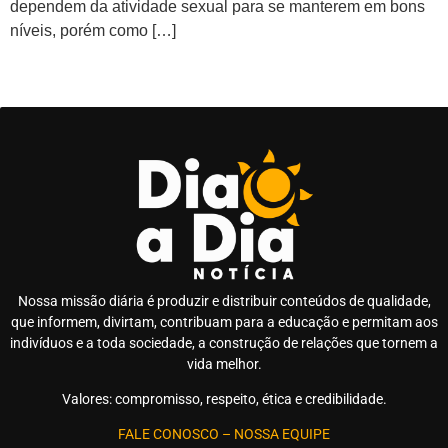
dependem da atividade sexual para se manterem em bons
níveis, porém como […]
Nossa missão diária é produzir e distribuir conteúdos de qualidade,
que informem, divirtam, contribuam para a educação e permitam aos
indivíduos e a toda sociedade, a construção de relações que tornem a
vida melhor.
Valores: compromisso, respeito, ética e credibilidade.
FALE CONOSCO
–
NOSSA EQUIPE