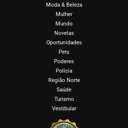
Moda & Beleza
Mulher
Mundo
Novelas
Oportunidades
Pets
Poderes
Polícia
Região Norte
Saúde
Turismo
Vestibular