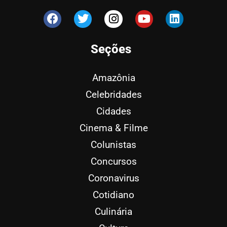
Seções
Amazônia
Celebridades
Cidades
Cinema & Filme
Colunistas
Concursos
Coronavirus
Cotidiano
Culinária