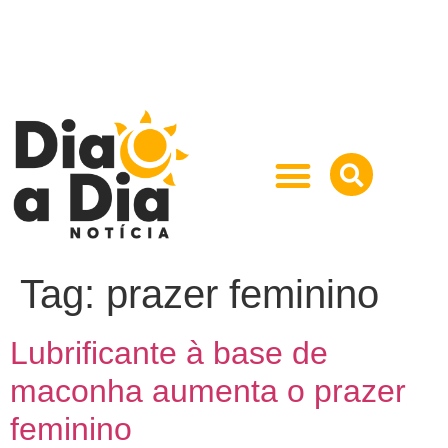
Tag:
prazer feminino
Lubrificante à base de
maconha aumenta o prazer
feminino