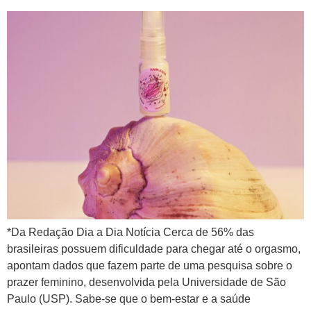
*Da Redação Dia a Dia Notícia Cerca de 56% das
brasileiras possuem dificuldade para chegar até o orgasmo,
apontam dados que fazem parte de uma pesquisa sobre o
prazer feminino, desenvolvida pela Universidade de São
Paulo (USP). Sabe-se que o bem-estar e a saúde