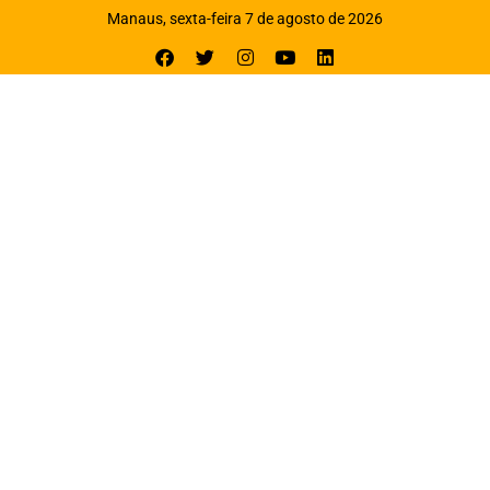
Manaus, sexta-feira 7 de agosto de 2026