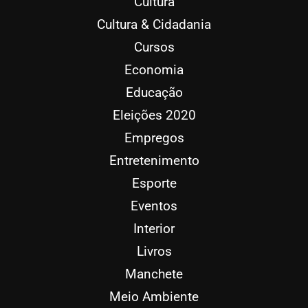
Cultura
Cultura & Cidadania
Cursos
Economia
Educação
Eleições 2020
Empregos
Entretenimento
Esporte
Eventos
Interior
Livros
Manchete
Meio Ambiente