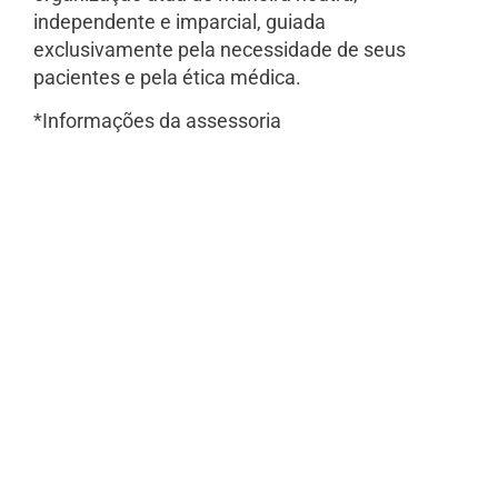
independente e imparcial, guiada
exclusivamente pela necessidade de seus
pacientes e pela ética médica.
*Informações da assessoria