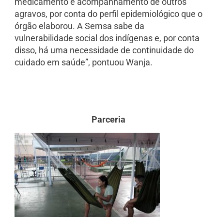
medicamento e acompanhamento de outros
agravos, por conta do perfil epidemiológico que o
órgão elaborou. A Semsa sabe da
vulnerabilidade social dos indígenas e, por conta
disso, há uma necessidade de continuidade do
cuidado em saúde”, pontuou Wanja.
Parceria