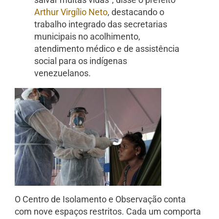
Arthur Virgílio Neto
, destacando o
trabalho integrado das secretarias
municipais no acolhimento,
atendimento médico e de assistência
social para os indígenas
venezuelanos.
O Centro de Isolamento e Observação conta
com nove espaços restritos. Cada um comporta