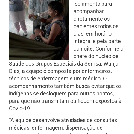
isolamento para
acompanhar
diretamente os
pacientes todos os
dias, em horário
integral e pela parte
da noite. Conforme a
chefe do núcleo de
Saúde dos Grupos Especiais da Semsa, Wanja
Dias, a equipe é composta por enfermeiros,
técnicos de enfermagem e um médico. O
acompanhamento também busca evitar que os
indígenas se desloquem para outros pontos,
para que não transmitam ou fiquem expostos à
Covid-19.
“A equipe desenvolve atividades de consultas
médicas, enfermagem, dispensação de