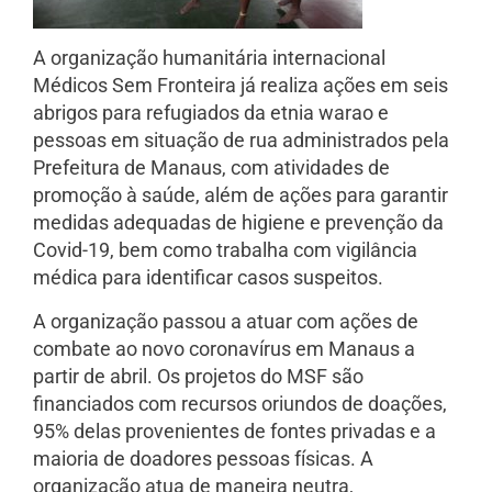
A organização humanitária internacional
Médicos Sem Fronteira já realiza ações em seis
abrigos para refugiados da etnia warao e
pessoas em situação de rua administrados pela
Prefeitura de Manaus, com atividades de
promoção à saúde, além de ações para garantir
medidas adequadas de higiene e prevenção da
Covid-19, bem como trabalha com vigilância
médica para identificar casos suspeitos.
A organização passou a atuar com ações de
combate ao novo coronavírus em Manaus a
partir de abril. Os projetos do MSF são
financiados com recursos oriundos de doações,
95% delas provenientes de fontes privadas e a
maioria de doadores pessoas físicas. A
organização atua de maneira neutra,