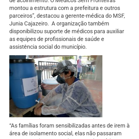
de acolhimento. O Médicos Sem Fronteiras
montou a estrutura com a prefeitura e outros
parceiros”, destacou a gerente-médica do MSF,
Junia Cajazeiro. A organização também
disponibilizou suporte de médicos para auxiliar
as equipes de profissionais de saúde e
assistência social do município.
“As famílias foram sensibilizadas antes de irem à
área de isolamento social, elas não passaram