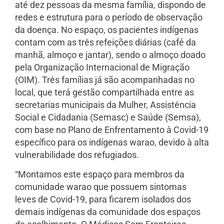
até dez pessoas da mesma família, dispondo de
redes e estrutura para o período de observação
da doença. No espaço, os pacientes indígenas
contam com as três refeições diárias (café da
manhã, almoço e jantar), sendo o almoço doado
pela Organização Internacional de Migração
(OIM). Três famílias já são acompanhadas no
local, que terá gestão compartilhada entre as
secretarias municipais da Mulher, Assistência
Social e Cidadania (Semasc) e Saúde (Semsa),
com base no Plano de Enfrentamento à Covid-19
específico para os indígenas warao, devido à alta
vulnerabilidade dos refugiados.
“Montamos este espaço para membros da
comunidade warao que possuem sintomas
leves de Covid-19, para ficarem isolados dos
demais indígenas da comunidade dos espaços