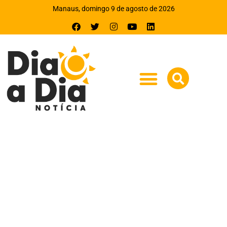
Manaus, domingo 9 de agosto de 2026