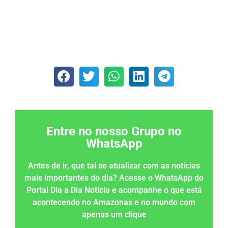
Entre no nosso Grupo no
WhatsApp
Antes de ir, que tal se atualizar com as notícias
mais importantes do dia? Acesse o WhatsApp do
Portal Dia a Dia Notícia e acompanhe o que está
acontecendo no Amazonas e no mundo com
apenas um clique