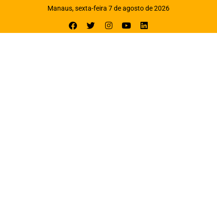
Manaus, sexta-feira 7 de agosto de 2026