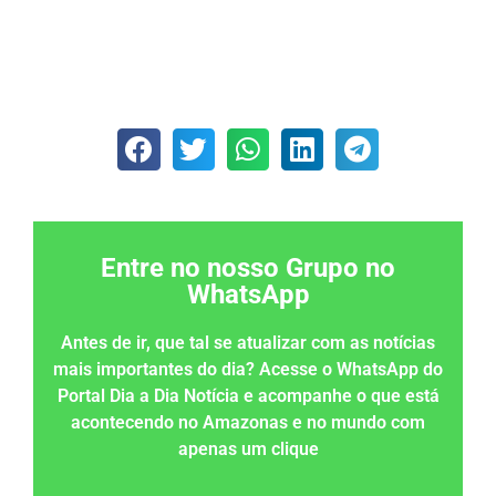
Entre no nosso Grupo no
WhatsApp
Antes de ir, que tal se atualizar com as notícias
mais importantes do dia? Acesse o WhatsApp do
Portal Dia a Dia Notícia e acompanhe o que está
acontecendo no Amazonas e no mundo com
apenas um clique