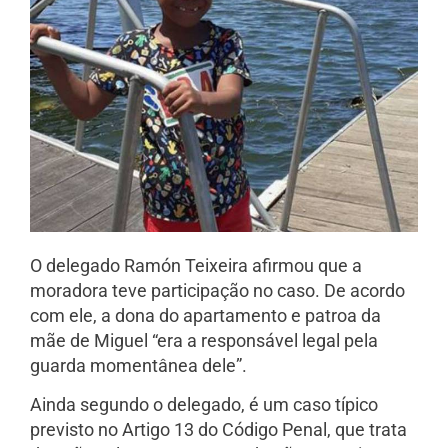
O delegado Ramón Teixeira afirmou que a
moradora teve participação no caso. De acordo
com ele, a dona do apartamento e patroa da
mãe de Miguel “era a responsável legal pela
guarda momentânea dele”.
Ainda segundo o delegado, é um caso típico
previsto no Artigo 13 do Código Penal, que trata