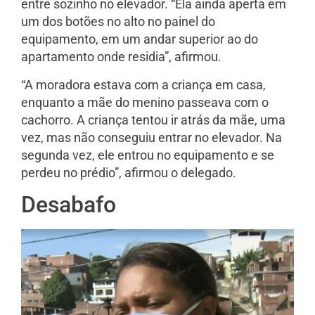
entre sozinho no elevador. “Ela ainda aperta em
um dos botões no alto no painel do
equipamento, em um andar superior ao do
apartamento onde residia”, afirmou.
“A moradora estava com a criança em casa,
enquanto a mãe do menino passeava com o
cachorro. A criança tentou ir atrás da mãe, uma
vez, mas não conseguiu entrar no elevador. Na
segunda vez, ele entrou no equipamento e se
perdeu no prédio”, afirmou o delegado.
Desabafo