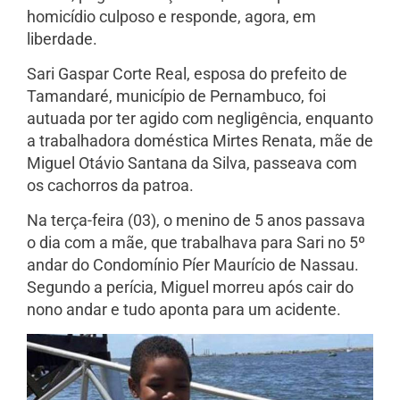
homicídio culposo e responde, agora, em
liberdade.
Sari Gaspar Corte Real, esposa do prefeito de
Tamandaré, município de Pernambuco, foi
autuada por ter agido com negligência, enquanto
a trabalhadora doméstica Mirtes Renata, mãe de
Miguel Otávio Santana da Silva, passeava com
os cachorros da patroa.
Na terça-feira (03), o menino de 5 anos passava
o dia com a mãe, que trabalhava para Sari no 5º
andar do Condomínio Píer Maurício de Nassau.
Segundo a perícia, Miguel morreu após cair do
nono andar e tudo aponta para um acidente.