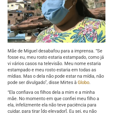
Mãe de Miguel desabafou para a imprensa. “Se
fosse eu, meu rosto estaria estampado, como já
vi vários casos na televisão. Meu nome estaria
estampado e meu rosto estaria em todas as
mídias. Mas o dela não pode estar na mídia, não
pode ser divulgado”, disse Mirtes à
Globo
.
“Ela confiava os filhos dela a mim e a minha
mãe. No momento em que confiei meu filho a
ela, infelizmente ela não teve paciência para
cuidar, para tirar [do elevador]. Eu sei, eu não