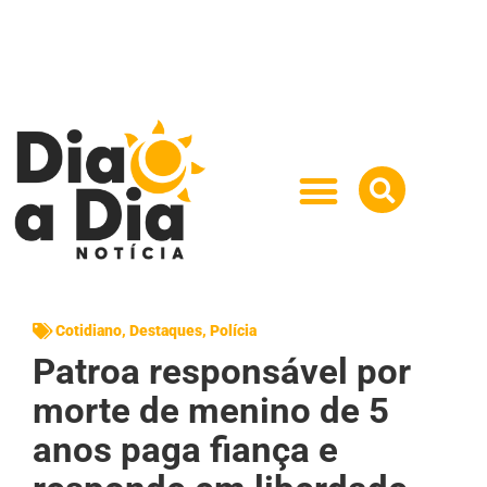
Cotidiano
,
Destaques
,
Polícia
Patroa responsável por
morte de menino de 5
anos paga fiança e