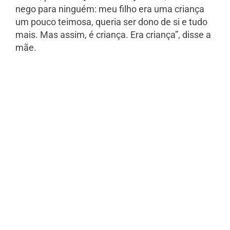
nego para ninguém: meu filho era uma criança
um pouco teimosa, queria ser dono de si e tudo
mais. Mas assim, é criança. Era criança”, disse a
mãe.