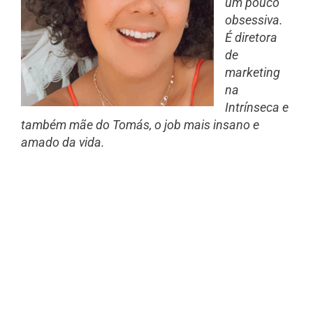
um pouco
obsessiva.
É diretora
de
marketing
na
Intrínseca e
também mãe do Tomás, o job mais insano e
amado da vida.