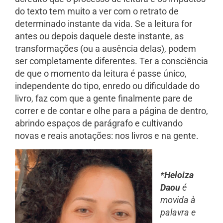
do texto tem muito a ver com o retrato de
determinado instante da vida. Se a leitura for
antes ou depois daquele deste instante, as
transformações (ou a ausência delas), podem
ser completamente diferentes. Ter a consciência
de que o momento da leitura é passe único,
independente do tipo, enredo ou dificuldade do
livro, faz com que a gente finalmente pare de
correr e de contar e olhe para a página de dentro,
abrindo espaços de parágrafo e cultivando
novas e reais anotações: nos livros e na gente.
*Heloiza
Daou
é
movida à
palavra e