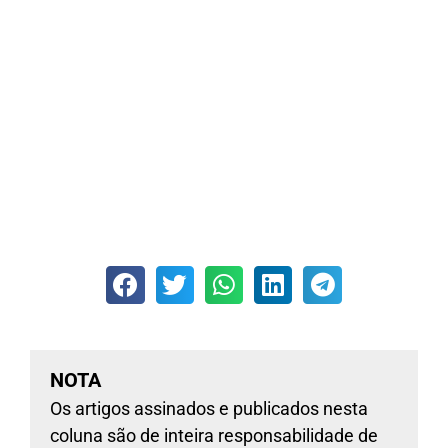
NOTA
Os artigos assinados e publicados nesta
coluna são de inteira responsabilidade de