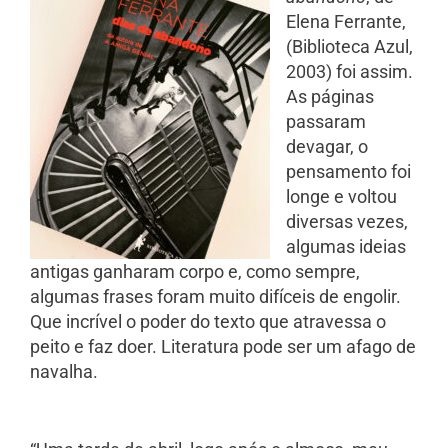
Elena Ferrante,
(Biblioteca Azul,
2003) foi assim.
As páginas
passaram
devagar, o
pensamento foi
longe e voltou
diversas vezes,
algumas ideias
antigas ganharam corpo e, como sempre,
algumas frases foram muito difíceis de engolir.
Que incrível o poder do texto que atravessa o
peito e faz doer. Literatura pode ser um afago de
navalha.