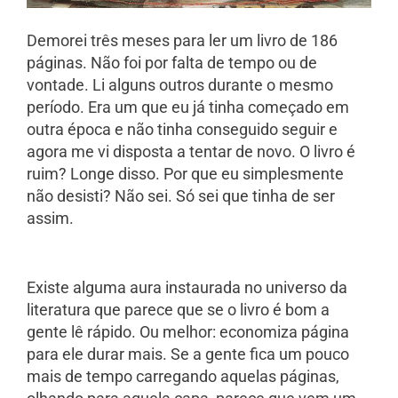
Demorei três meses para ler um livro de 186
páginas. Não foi por falta de tempo ou de
vontade. Li alguns outros durante o mesmo
período. Era um que eu já tinha começado em
outra época e não tinha conseguido seguir e
agora me vi disposta a tentar de novo. O livro é
ruim? Longe disso. Por que eu simplesmente
não desisti? Não sei. Só sei que tinha de ser
assim.
Existe alguma aura instaurada no universo da
literatura que parece que se o livro é bom a
gente lê rápido. Ou melhor: economiza página
para ele durar mais. Se a gente fica um pouco
mais de tempo carregando aquelas páginas,