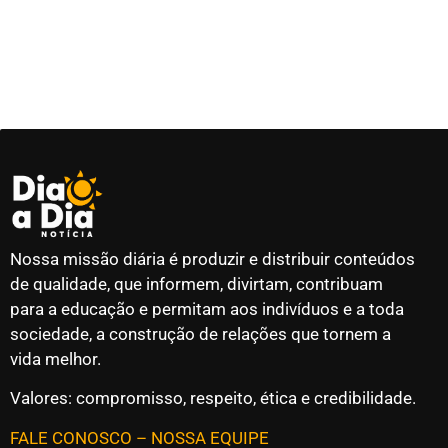
Nossa missão diária é produzir e distribuir conteúdos
de qualidade, que informem, divirtam, contribuam
para a educação e permitam aos indivíduos e a toda
sociedade, a construção de relações que tornem a
vida melhor.
Valores: compromisso, respeito, ética e credibilidade.
FALE CONOSCO
–
NOSSA EQUIPE