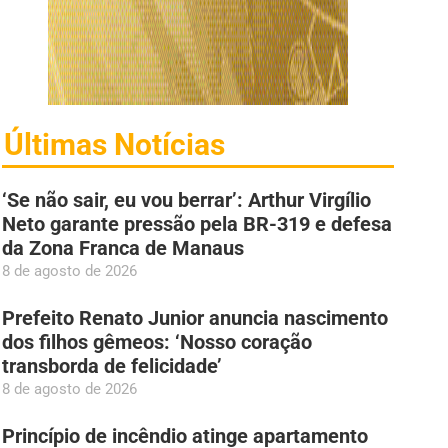
Últimas Notícias
‘Se não sair, eu vou berrar’: Arthur Virgílio
Neto garante pressão pela BR-319 e defesa
da Zona Franca de Manaus
8 de agosto de 2026
Prefeito Renato Junior anuncia nascimento
dos filhos gêmeos: ‘Nosso coração
transborda de felicidade’
8 de agosto de 2026
Princípio de incêndio atinge apartamento