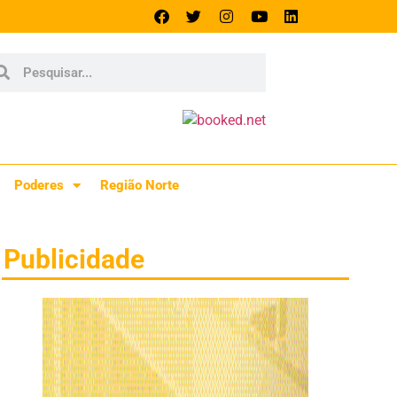
Poderes
Região Norte
Publicidade