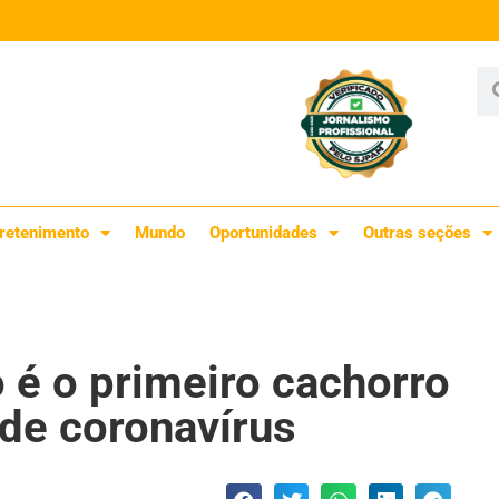
retenimento
Mundo
Oportunidades
Outras seções
 é o primeiro cachorro
l de coronavírus