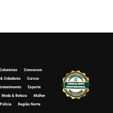
Colunistas
Concursos
 & Cidadania
Cursos
tretenimento
Esporte
Moda & Beleza
Mulher
Polícia
Região Norte