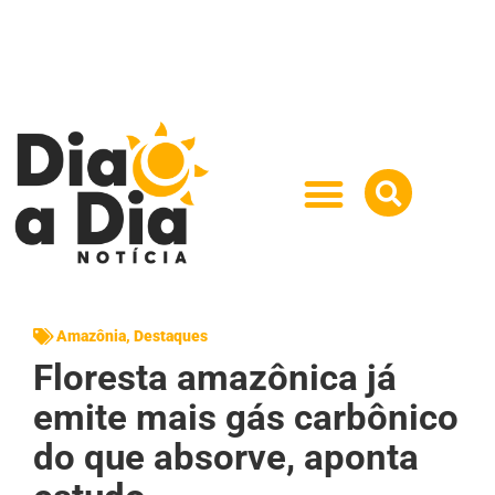
Amazônia
,
Destaques
Floresta amazônica já
emite mais gás carbônico
do que absorve, aponta