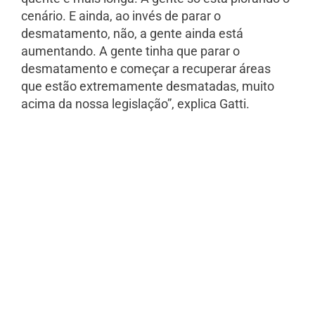
cenário. E ainda, ao invés de parar o
desmatamento, não, a gente ainda está
aumentando. A gente tinha que parar o
desmatamento e começar a recuperar áreas
que estão extremamente desmatadas, muito
acima da nossa legislação”, explica Gatti.