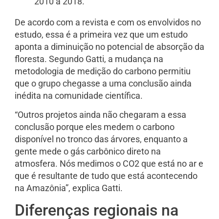
2010 a 2018.
De acordo com a revista e com os envolvidos no
estudo, essa é a primeira vez que um estudo
aponta a diminuição no potencial de absorção da
floresta.
Segundo Gatti, a mudança na
metodologia de medição do carbono permitiu
que o grupo chegasse a uma conclusão ainda
inédita na comunidade científica.
“Outros projetos ainda não chegaram a essa
conclusão porque eles medem o carbono
disponível no tronco das árvores, enquanto a
gente mede o gás carbônico direto na
atmosfera. Nós medimos o CO2 que está no ar e
que é resultante de tudo que está acontecendo
na Amazônia”, explica Gatti.
Diferenças regionais na