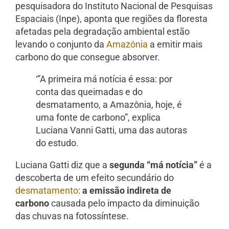
pesquisadora do Instituto Nacional de Pesquisas
Espaciais (Inpe), aponta que regiões da floresta
afetadas pela degradação ambiental estão
levando o conjunto da
Amazônia
a emitir mais
carbono do que consegue absorver.
‘”A primeira má notícia é essa: por
conta das queimadas e do
desmatamento, a Amazônia, hoje, é
uma fonte de carbono”, explica
Luciana Vanni Gatti, uma das autoras
do estudo.
Luciana Gatti diz que a
segunda “má notícia”
é a
descoberta de um efeito secundário do
desmatamento
:
a emissão indireta de
carbono
causada pelo impacto da diminuição
das chuvas na fotossíntese.