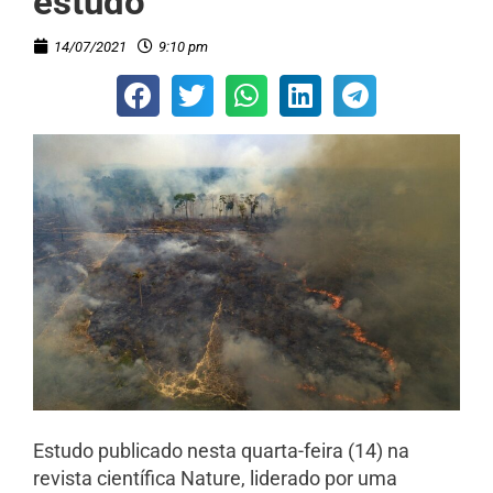
estudo
14/07/2021
9:10 pm
Estudo publicado nesta quarta-feira (14) na
revista científica Nature, liderado por uma