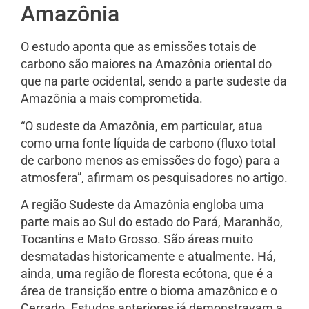
Amazônia
O estudo aponta que as emissões totais de
carbono são maiores na Amazônia oriental do
que na parte ocidental, sendo a parte sudeste da
Amazônia a mais comprometida.
“O sudeste da Amazônia, em particular, atua
como uma fonte líquida de carbono (fluxo total
de carbono menos as emissões do fogo) para a
atmosfera”, afirmam os pesquisadores no artigo.
A região Sudeste da Amazônia engloba uma
parte mais ao Sul do estado do Pará, Maranhão,
Tocantins e Mato Grosso. São áreas muito
desmatadas historicamente e atualmente. Há,
ainda, uma região de floresta ecótona, que é a
área de transição entre o bioma amazônico e o
Cerrado. Estudos anteriores já demonstravam a