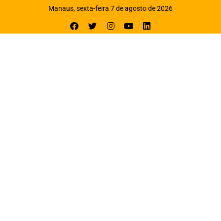
Manaus, sexta-feira 7 de agosto de 2026