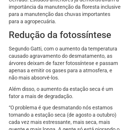
importância da manutenção da floresta inclusive
para a manutenção das chuvas importantes
para a agropecuária.
Redução da fotossíntese
Segundo Gatti, com o aumento da temperatura
causado agravamento do desmatamento, as
árvores deixam de fazer fotossíntese e passam
apenas a emitir os gases para a atmosfera, e
não mais absorvê-los.
Além disso, o aumento da estação seca é um
fator a mais de degradação.
“O problema é que desmatando nós estamos
tornando a estação seca (de agosto a outubro)
cada vez mais estressante, mais seca, mais
quente e mais longa. A gente só está piorando o