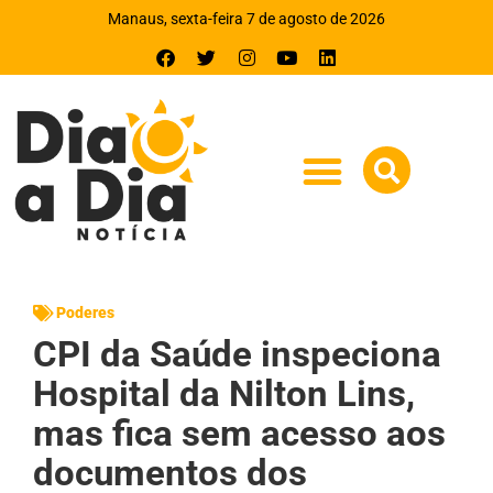
Manaus, sexta-feira 7 de agosto de 2026
Poderes
CPI da Saúde inspeciona
Hospital da Nilton Lins,
mas fica sem acesso aos
documentos dos