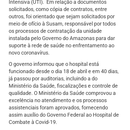
Intensiva (UTI). Em relação a documentos
solicitados, como cópia de contratos, entre
outros, foi orientado que sejam solicitados por
meio de ofício à Susam, responsável por todos
os processos de contratação da unidade
instalada pelo Governo do Amazonas para dar
suporte à rede de saúde no enfrentamento ao
novo coronavírus.
O governo informou que o hospital está
funcionado desde o dia 18 de abril e em 40 dias,
já passou por auditorias, incluindo a do
Ministério da Saúde, fiscalizações e controle de
qualidade. O Ministério da Saúde comprovou a
excelência no atendimento e os processos
assistenciais foram aprovados, fornecendo
assim auxílio do Governo Federal ao Hospital de
Combate à Covid-19.