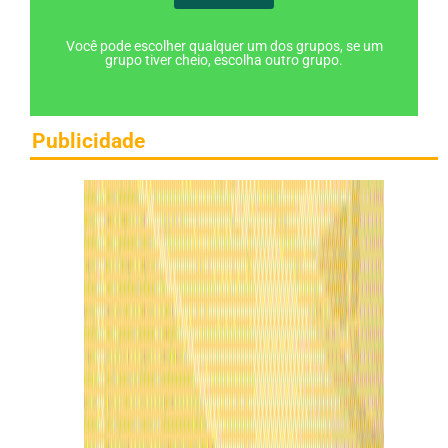
Você pode escolher qualquer um dos grupos, se um
grupo tiver cheio, escolha outro grupo.
Publicidade