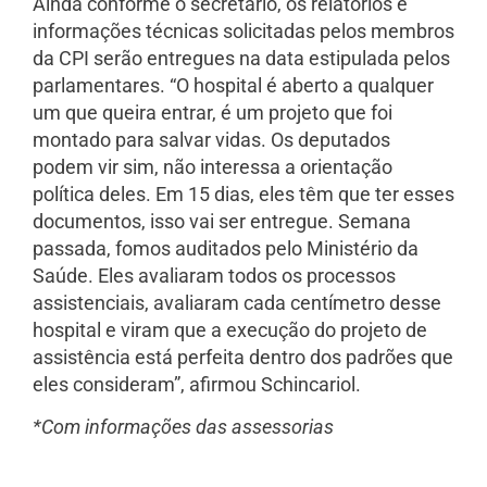
Ainda conforme o secretário, os relatórios e
informações técnicas solicitadas pelos membros
da CPI serão entregues na data estipulada pelos
parlamentares. “O hospital é aberto a qualquer
um que queira entrar, é um projeto que foi
montado para salvar vidas. Os deputados
podem vir sim, não interessa a orientação
política deles. Em 15 dias, eles têm que ter esses
documentos, isso vai ser entregue. Semana
passada, fomos auditados pelo Ministério da
Saúde. Eles avaliaram todos os processos
assistenciais, avaliaram cada centímetro desse
hospital e viram que a execução do projeto de
assistência está perfeita dentro dos padrões que
eles consideram”, afirmou Schincariol.
*Com informações das assessorias