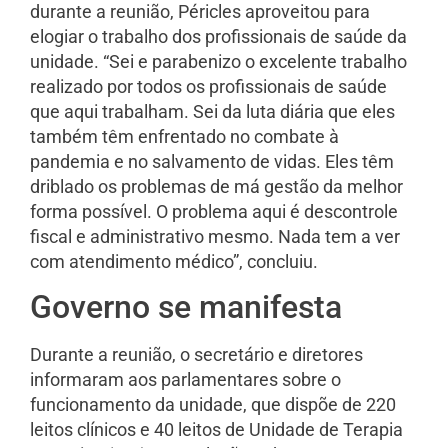
durante a reunião, Péricles aproveitou para
elogiar o trabalho dos profissionais de saúde da
unidade. “Sei e parabenizo o excelente trabalho
realizado por todos os profissionais de saúde
que aqui trabalham. Sei da luta diária que eles
também têm enfrentado no combate à
pandemia e no salvamento de vidas. Eles têm
driblado os problemas de má gestão da melhor
forma possível. O problema aqui é descontrole
fiscal e administrativo mesmo. Nada tem a ver
com atendimento médico”, concluiu.
Governo se manifesta
Durante a reunião, o secretário e diretores
informaram aos parlamentares sobre o
funcionamento da unidade, que dispõe de 220
leitos clínicos e 40 leitos de Unidade de Terapia