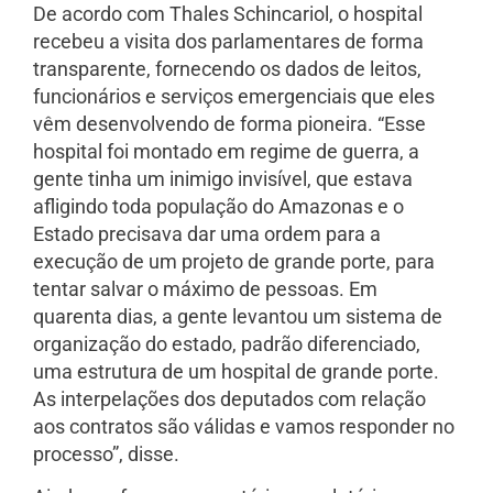
De acordo com Thales Schincariol, o hospital
recebeu a visita dos parlamentares de forma
transparente, fornecendo os dados de leitos,
funcionários e serviços emergenciais que eles
vêm desenvolvendo de forma pioneira. “Esse
hospital foi montado em regime de guerra, a
gente tinha um inimigo invisível, que estava
afligindo toda população do Amazonas e o
Estado precisava dar uma ordem para a
execução de um projeto de grande porte, para
tentar salvar o máximo de pessoas. Em
quarenta dias, a gente levantou um sistema de
organização do estado, padrão diferenciado,
uma estrutura de um hospital de grande porte.
As interpelações dos deputados com relação
aos contratos são válidas e vamos responder no
processo”, disse.