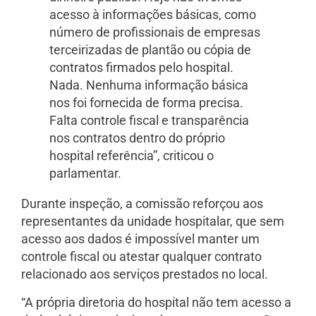
acesso à informações básicas, como
número de profissionais de empresas
terceirizadas de plantão ou cópia de
contratos firmados pelo hospital.
Nada. Nenhuma informação básica
nos foi fornecida de forma precisa.
Falta controle fiscal e transparência
nos contratos dentro do próprio
hospital referência”, criticou o
parlamentar.
Durante inspeção, a comissão reforçou aos
representantes da unidade hospitalar, que sem
acesso aos dados é impossível manter um
controle fiscal ou atestar qualquer contrato
relacionado aos serviços prestados no local.
“A própria diretoria do hospital não tem acesso a