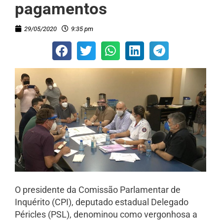
pagamentos
29/05/2020
9:35 pm
O presidente da Comissão Parlamentar de
Inquérito (CPI), deputado estadual Delegado
Péricles (PSL), denominou como vergonhosa a