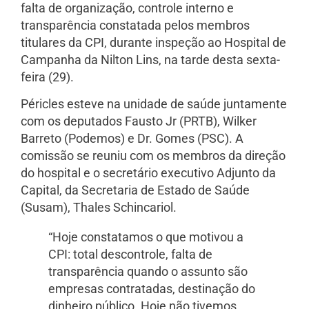
falta de organização, controle interno e
transparência constatada pelos membros
titulares da CPI, durante inspeção ao Hospital de
Campanha da Nilton Lins, na tarde desta sexta-
feira (29).
Péricles esteve na unidade de saúde juntamente
com os deputados Fausto Jr (PRTB), Wilker
Barreto (Podemos) e Dr. Gomes (PSC). A
comissão se reuniu com os membros da direção
do hospital e o secretário executivo Adjunto da
Capital, da Secretaria de Estado de Saúde
(Susam), Thales Schincariol.
“Hoje constatamos o que motivou a
CPI: total descontrole, falta de
transparência quando o assunto são
empresas contratadas, destinação do
dinheiro público. Hoje não tivemos