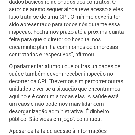
dados básicos relacionados aos contratos. O
setor de atesto sequer ainda teve acesso a eles.
Isso trata-se de uma CPI. O mínimo deveria ter
sido apresentado para todos nós durante essa
inspeção. Fechamos prazo até a próxima quinta-
feira para que o diretor do hospital nos
encaminhe planilha com nomes de empresas
contratadas e respectivos”, afirmou.
O parlamentar afirmou que outras unidades de
saúde também devem receber inspeção no
decorrer da CPI. “Devemos sim percorrer outras
unidades e ver se a situação que encontramos
aqui hoje é comum a todas elas. A saúde está
um caos e não podemos mais lidar com
desorganização administrativa. É dinheiro
público. São vidas em jogo”, continuou.
Apesar da falta de acesso à informações