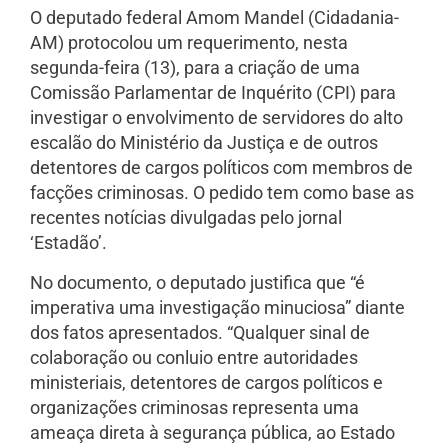
O deputado federal Amom Mandel (Cidadania-
AM) protocolou um requerimento, nesta
segunda-feira (13), para a criação de uma
Comissão Parlamentar de Inquérito (CPI) para
investigar o envolvimento de servidores do alto
escalão do Ministério da Justiça e de outros
detentores de cargos políticos com membros de
facções criminosas. O pedido tem como base as
recentes notícias divulgadas pelo jornal
‘Estadão’.
No documento, o deputado justifica que “é
imperativa uma investigação minuciosa” diante
dos fatos apresentados. “Qualquer sinal de
colaboração ou conluio entre autoridades
ministeriais, detentores de cargos políticos e
organizações criminosas representa uma
ameaça direta à segurança pública, ao Estado