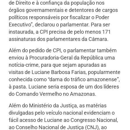
de Direito e à confiança da população nos
órgãos governamentais e detentores de cargos
políticos responsáveis por fiscalizar o Poder
Executivo”, declarou o parlamentar. Para ser
instaurada, a CPI precisa de pelo menos 171
assinaturas dos parlamentares da Câmara.
Além do pedido de CPI, o parlamentar também
enviou à Procuradoria-Geral da República uma
notícia-crime, para que sejam apuradas as
visitas de Luciane Barbosa Farias, popularmente
conhecida como “dama do tráfico amazonense”,
à pasta. Luciane seria esposa de um dos líderes
do Comando Vermelho no Amazonas.
Além do Ministério da Justiça, as matérias
divulgadas pelo veículo nacional evidenciam o
fácil acesso de Luciane ao Congresso Nacional,
ao Conselho Nacional de Justiça (CNJ), ao