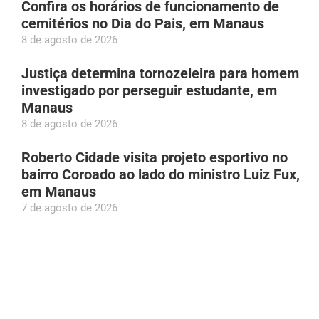
Confira os horários de funcionamento de
cemitérios no Dia do Pais, em Manaus
8 de agosto de 2026
Justiça determina tornozeleira para homem
investigado por perseguir estudante, em
Manaus
8 de agosto de 2026
Roberto Cidade visita projeto esportivo no
bairro Coroado ao lado do ministro Luiz Fux,
em Manaus
7 de agosto de 2026