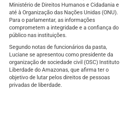
Ministério de Direitos Humanos e Cidadania e
até à Organização das Nações Unidas (ONU).
Para o parlamentar, as informações
comprometem a integridade e a confiança do
público nas instituições.
Segundo notas de funcionários da pasta,
Luciane se apresentou como presidente da
organização de sociedade civil (OSC) Instituto
Liberdade do Amazonas, que afirma ter o
objetivo de lutar pelos direitos de pessoas
privadas de liberdade.