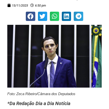
13/11/2023
6:50 pm
Foto: Zeca Ribeiro/Câmara dos Deputados
*Da Redação Dia a Dia Notícia