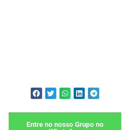
Entre no nosso Grupo no