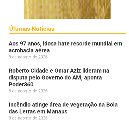
Últimas Notícias
Aos 97 anos, idosa bate recorde mundial em
acrobacia aérea
8 de agosto de 2026
Roberto Cidade e Omar Aziz lideram na
disputa pelo Governo do AM, aponta
Poder360
8 de agosto de 2026
Incêndio atinge área de vegetação na Bola
das Letras em Manaus
8 de agosto de 2026