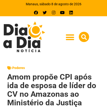
Manaus, sábado 8 de agosto de 2026
Poderes
Amom propõe CPI após
ida de esposa de líder do
CV no Amazonas ao
Ministério da Justiça